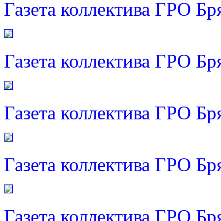
Газета коллектива ГРО Бр
Газета коллектива ГРО Бр
Газета коллектива ГРО Бр
Газета коллектива ГРО Бр
Газета коллектива ГРО Бр