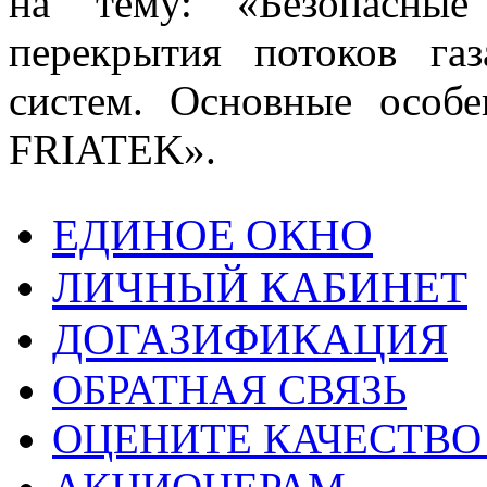
на тему: «Безопасные 
перекрытия потоков газ
систем. Основные особ
FRIATEK».
ЕДИНОЕ ОКНО
ЛИЧНЫЙ КАБИНЕТ
ДОГАЗИФИКАЦИЯ
ОБРАТНАЯ СВЯЗЬ
ОЦЕНИТЕ КАЧЕСТВ