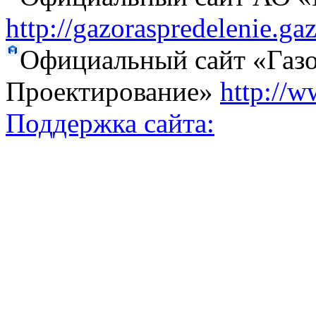
http://gazoraspredelenie.ga
Официальный сайт «Газо
Проектирование»
http://w
Поддержка сайта: