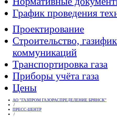
Нормативные докумен
График проведения тех
Проектирование
Строительство, газифи
коммуникаций
Транспортировка газа
Приборы учёта газа
Цены
АО "ГАЗПРОМ ГАЗОРАСПРЕДЕЛЕНИЕ БРЯНСК"
/
ПРЕСС-ЦЕНТР
/