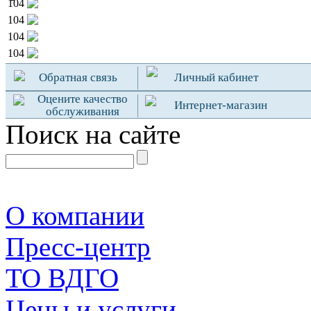
104
104
104
104
Обратная связь
Личный кабинет
Оцените качество
Интернет-магазин
обслуживания
Поиск на сайте
О компании
Пресс-центр
TO ВДГО
Цены и услуги