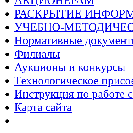
АКЦИОНЕРАМ
РАСКРЫТИЕ ИНФОР
УЧЕБНО-МЕТОДИЧЕС
Нормативные докумен
Филиалы
Аукционы и конкурсы
Технологическое присо
Инструкция по работе с
Карта сайта