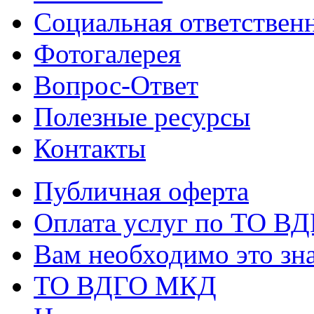
Социальная ответствен
Фотогалерея
Вопрос-Ответ
Полезные ресурсы
Контакты
Публичная оферта
Оплата услуг по ТО В
Вам необходимо это зна
ТО ВДГО МКД