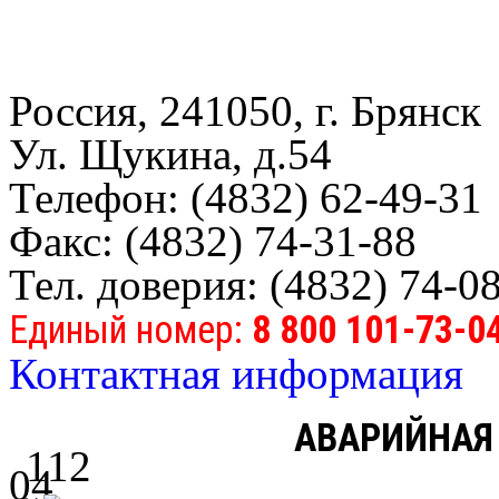
Россия, 241050, г. Брянск
Ул. Щукина, д.54
Телефон: (4832) 62-49-31
Факс: (4832) 74-31-88
Тел. доверия: (4832) 74-0
Единый номер:
8 800 101-73-0
Контактная информация
АВАРИЙНАЯ
112
04