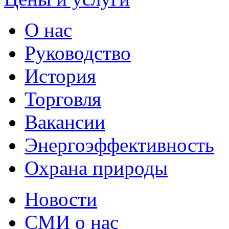
О нас
Руководство
История
Торговля
Вакансии
Энергоэффективность
Охрана природы
Новости
СМИ о нас