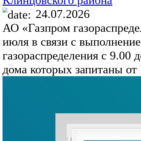
Клинцовского района
24.07.2026
АО «Газпром газораспреде
июля в связи с выполнени
газораспределения с 9.00 
дома которых запитаны от