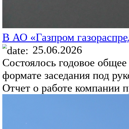
В АО «Газпром газораспре
25.06.2026
Состоялось годовое общее
формате заседания под ру
Отчет о работе компании 