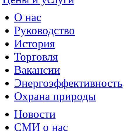
О нас
Руководство
История
Торговля
Вакансии
Энергоэффективность
Охрана природы
Новости
СМИ о нас