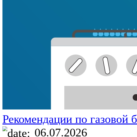
Рекомендации по газовой б
06.07.2026