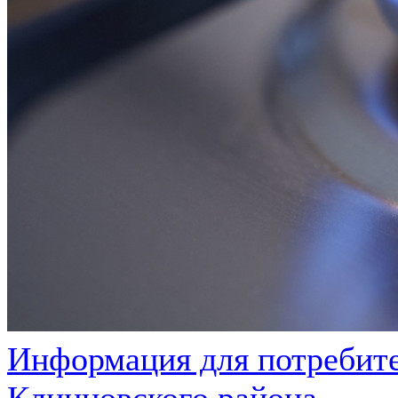
Информация для потребите