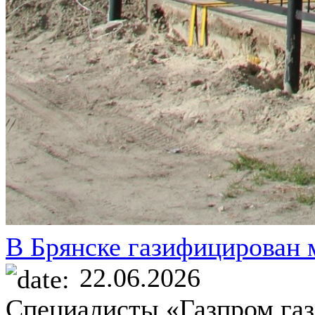
В Брянске газифицирован
22.06.2026
Специалисты «Газпром газ