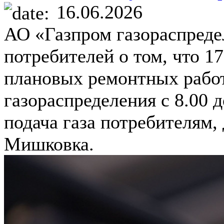
16.06.2026
АО «Газпром газораспреде
потребителей о том, что 1
плановых ремонтных работ
газораспределения с 8.00 
подача газа потребителям,
Мишковка.