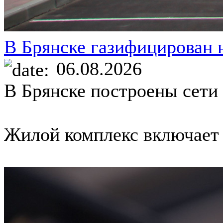
В Брянске газифицирован 
06.08.2026
В Брянске построены сети
Жилой комплекс включает в