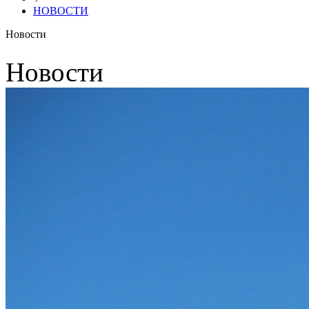
НОВОСТИ
Новости
Новости