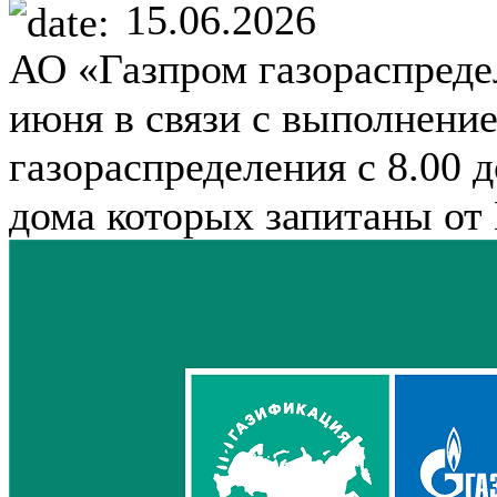
15.06.2026
АО «Газпром газораспреде
июня в связи с выполнени
газораспределения с 8.00 
дома которых запитаны от