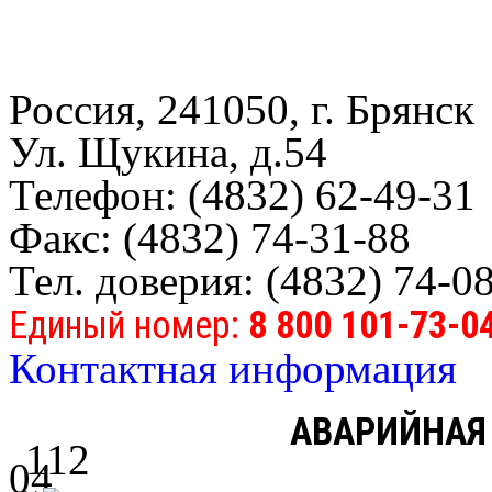
Россия, 241050, г. Брянск
Ул. Щукина, д.54
Телефон: (4832) 62-49-31
Факс: (4832) 74-31-88
Тел. доверия: (4832) 74-0
Единый номер:
8 800 101-73-0
Контактная информация
АВАРИЙНАЯ
112
04