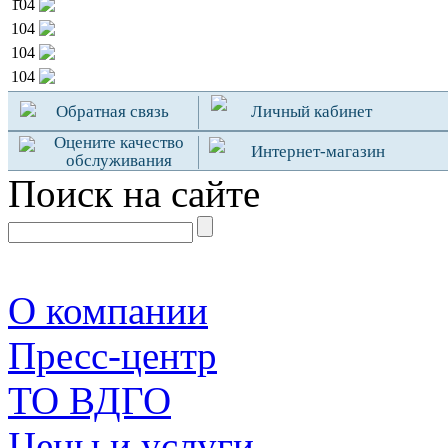
104
104
104
104
Обратная связь
Личный кабинет
Оцените качество
Интернет-магазин
обслуживания
Поиск на сайте
О компании
Пресс-центр
TO ВДГО
Цены и услуги