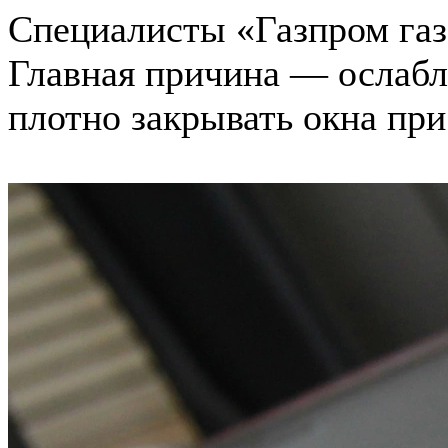
Специалисты «Газпром газ
Главная причина — ослабл
плотно закрывать окна пр