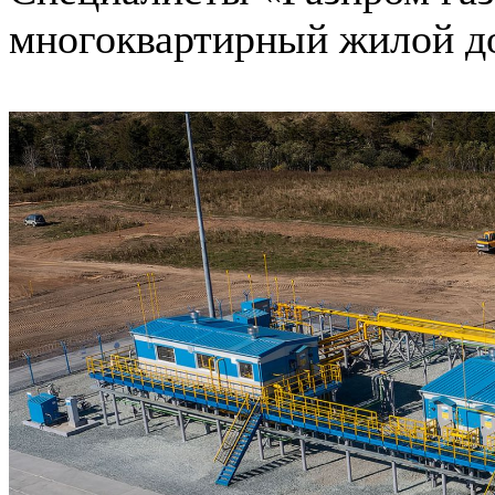
многоквартирный жилой до