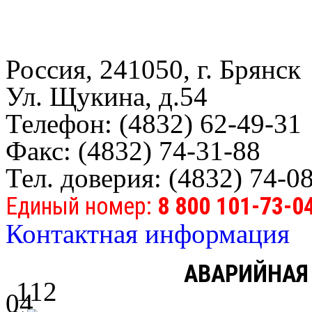
Россия, 241050, г. Брянск
Ул. Щукина, д.54
Телефон: (4832) 62-49-31
Факс: (4832) 74-31-88
Тел. доверия: (4832) 74-0
Единый номер:
8 800 101-73-0
Контактная информация
АВАРИЙНАЯ
112
04