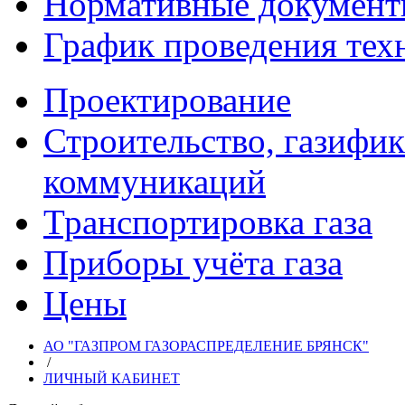
Нормативные докумен
График проведения тех
Проектирование
Строительство, газифи
коммуникаций
Транспортировка газа
Приборы учёта газа
Цены
АО "ГАЗПРОМ ГАЗОРАСПРЕДЕЛЕНИЕ БРЯНСК"
/
ЛИЧНЫЙ КАБИНЕТ