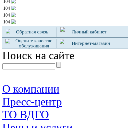
104
104
104
104
Обратная связь
Личный кабинет
Оцените качество
Интернет-магазин
обслуживания
Поиск на сайте
О компании
Пресс-центр
TO ВДГО
Цены и услуги