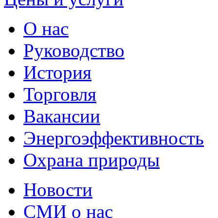
О нас
Руководство
История
Торговля
Вакансии
Энергоэффективность
Охрана природы
Новости
СМИ о нас