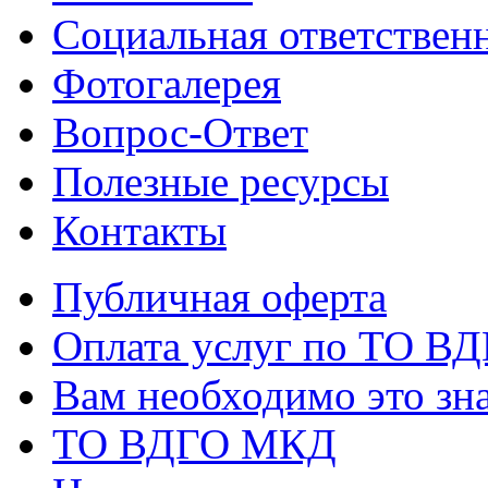
Социальная ответствен
Фотогалерея
Вопрос-Ответ
Полезные ресурсы
Контакты
Публичная оферта
Оплата услуг по ТО В
Вам необходимо это зна
ТО ВДГО МКД