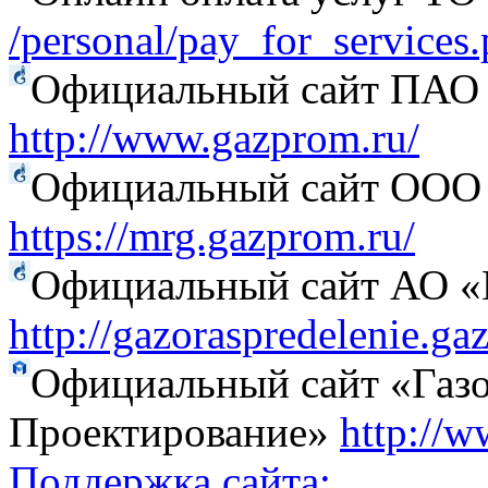
/personal/pay_for_services
Официальный сайт ПАО
http://www.gazprom.ru/
Официальный сайт ООО 
https://mrg.gazprom.ru/
Официальный сайт АО «Г
http://gazoraspredelenie.ga
Официальный сайт «Газо
Проектирование»
http://w
Поддержка сайта: