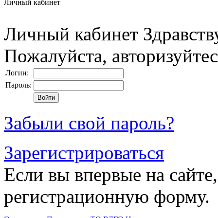
Личный кабинет
Личный кабинет
Здравств
Пожалуйста, авторизуйтес
Логин:
Пароль:
Забыли свой пароль?
Зарегистрироваться
Если вы впервые на сайте,
регистрационную форму.