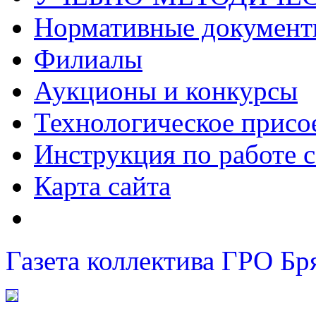
Нормативные докумен
Филиалы
Аукционы и конкурсы
Технологическое присо
Инструкция по работе с
Карта сайта
Газета коллектива ГРО Бр