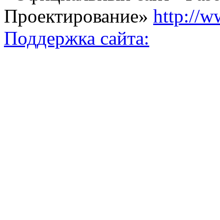
Проектирование»
http://w
Поддержка сайта: