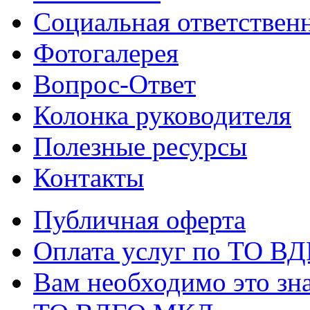
Социальная ответствен
Фотогалерея
Вопрос-Ответ
Колонка руководителя
Полезные ресурсы
Контакты
Публичная оферта
Оплата услуг по ТО В
Вам необходимо это зна