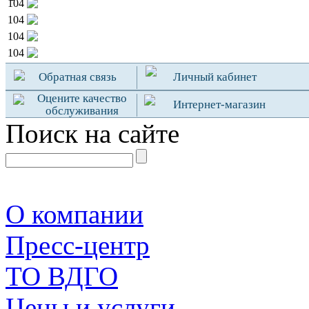
104
104
104
104
Обратная связь
Личный кабинет
Оцените качество
Интернет-магазин
обслуживания
Поиск на сайте
О компании
Пресс-центр
TO ВДГО
Цены и услуги