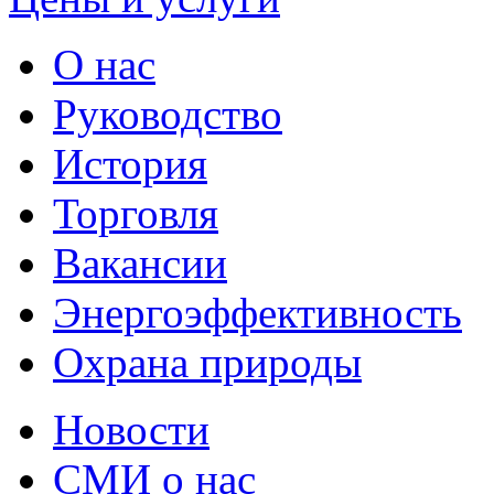
О нас
Руководство
История
Торговля
Вакансии
Энергоэффективность
Охрана природы
Новости
СМИ о нас