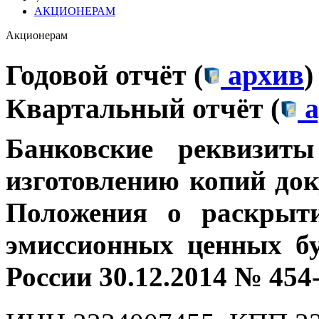
АКЦИОНЕРАМ
Акционерам
Годовой отчёт (
архив
)
Квартальный отчёт (
а
Банковские
реквизит
изготовлению копий док
Положения о раскрыт
эмиссионных ценных бу
России 30.12.2014 № 454