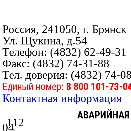
Россия, 241050, г. Брянск
Ул. Щукина, д.54
Телефон: (4832) 62-49-31
Факс: (4832) 74-31-88
Тел. доверия: (4832) 74-0
Единый номер:
8 800 101-73-0
Контактная информация
АВАРИЙНАЯ
112
04