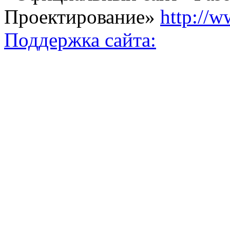
Проектирование»
http://w
Поддержка сайта: