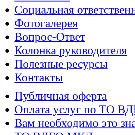
Социальная ответствен
Фотогалерея
Вопрос-Ответ
Колонка руководителя
Полезные ресурсы
Контакты
Публичная оферта
Оплата услуг по ТО В
Вам необходимо это зна