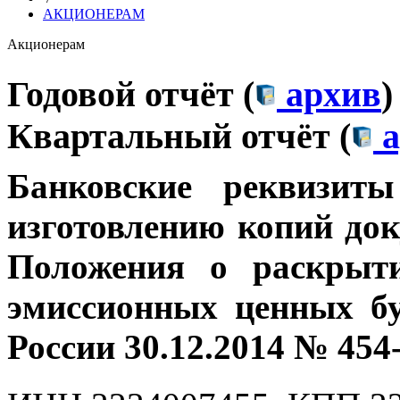
АКЦИОНЕРАМ
Акционерам
Годовой отчёт (
архив
)
Квартальный отчёт (
а
Банковские
реквизит
изготовлению копий док
Положения о раскрыт
эмиссионных ценных бу
России 30.12.2014 № 454