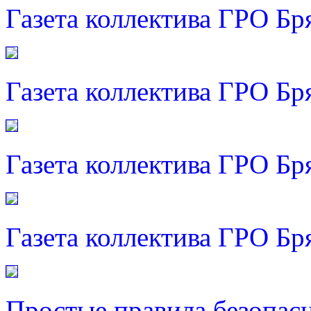
Газета коллектива ГРО Бр
Газета коллектива ГРО Бр
Газета коллектива ГРО Бр
Газета коллектива ГРО Бр
Простые правила безопас