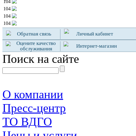
104
104
104
104
Обратная связь
Личный кабинет
Оцените качество
Интернет-магазин
обслуживания
Поиск на сайте
О компании
Пресс-центр
TO ВДГО
Цены и услуги