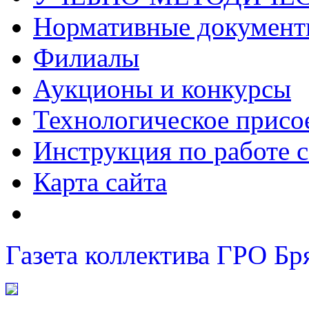
Нормативные докумен
Филиалы
Аукционы и конкурсы
Технологическое присо
Инструкция по работе с
Карта сайта
Газета коллектива ГРО Бр