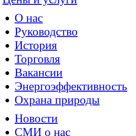
О нас
Руководство
История
Торговля
Вакансии
Энергоэффективность
Охрана природы
Новости
СМИ о нас