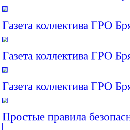
Газета коллектива ГРО Бр
Газета коллектива ГРО Бр
Газета коллектива ГРО Бр
Простые правила безопас