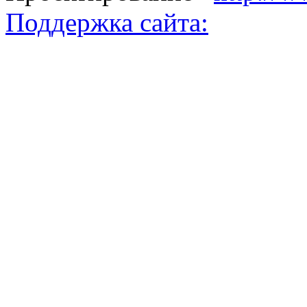
Поддержка сайта: