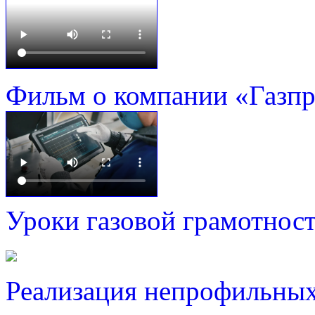
Фильм о компании «Газп
Уроки газовой грамотнос
Реализация непрофильных