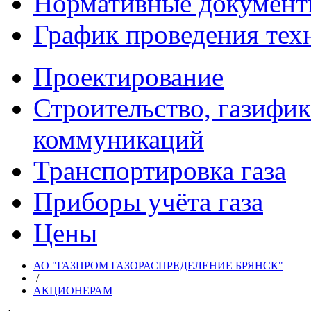
Нормативные докумен
График проведения тех
Проектирование
Строительство, газифи
коммуникаций
Транспортировка газа
Приборы учёта газа
Цены
АО "ГАЗПРОМ ГАЗОРАСПРЕДЕЛЕНИЕ БРЯНСК"
/
АКЦИОНЕРАМ