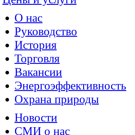
О нас
Руководство
История
Торговля
Вакансии
Энергоэффективность
Охрана природы
Новости
СМИ о нас