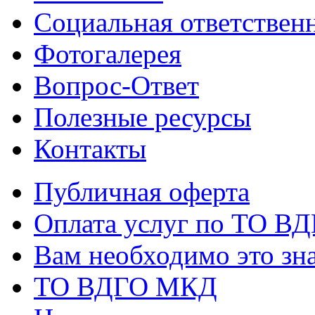
Социальная ответствен
Фотогалерея
Вопрос-Ответ
Полезные ресурсы
Контакты
Публичная оферта
Оплата услуг по ТО В
Вам необходимо это зна
ТО ВДГО МКД