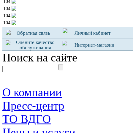
104
104
104
104
Обратная связь
Личный кабинет
Оцените качество
Интернет-магазин
обслуживания
Поиск на сайте
О компании
Пресс-центр
TO ВДГО
Цены и услуги