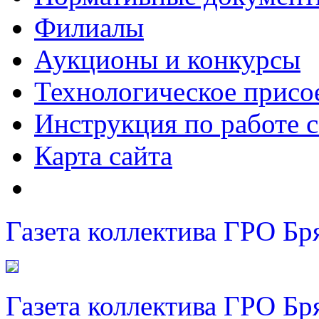
Филиалы
Аукционы и конкурсы
Технологическое присо
Инструкция по работе с
Карта сайта
Газета коллектива ГРО Бр
Газета коллектива ГРО Бр