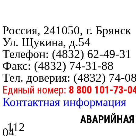
Россия, 241050, г. Брянск
Ул. Щукина, д.54
Телефон: (4832) 62-49-31
Факс: (4832) 74-31-88
Тел. доверия: (4832) 74-0
Единый номер:
8 800 101-73-0
Контактная информация
АВАРИЙНАЯ
112
04