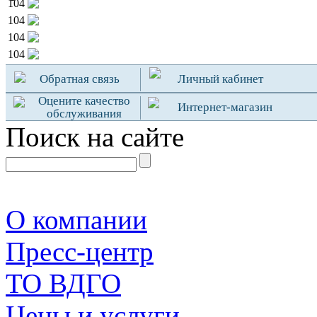
104
104
104
104
Обратная связь
Личный кабинет
Оцените качество
Интернет-магазин
обслуживания
Поиск на сайте
О компании
Пресс-центр
TO ВДГО
Цены и услуги