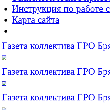
Инструкция по работе с
Карта сайта
Газета коллектива ГРО Бр
Газета коллектива ГРО Бр
Газета коллектива ГРО Бр