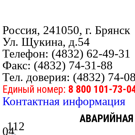
Россия, 241050, г. Брянск
Ул. Щукина, д.54
Телефон: (4832) 62-49-31
Факс: (4832) 74-31-88
Тел. доверия: (4832) 74-0
Единый номер:
8 800 101-73-0
Контактная информация
АВАРИЙНАЯ
112
04