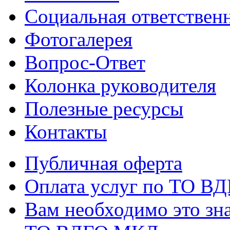
Социальная ответствен
Фотогалерея
Вопрос-Ответ
Колонка руководителя
Полезные ресурсы
Контакты
Публичная оферта
Оплата услуг по ТО В
Вам необходимо это зна