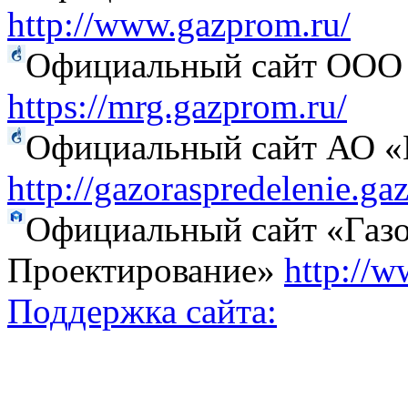
http://www.gazprom.ru/
Официальный сайт ООО 
https://mrg.gazprom.ru/
Официальный сайт АО «Г
http://gazoraspredelenie.ga
Официальный сайт «Газо
Проектирование»
http://w
Поддержка сайта: