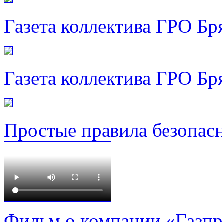
Газета коллектива ГРО Бр
Газета коллектива ГРО Бр
Простые правила безопас
Фильм о компании «Газп