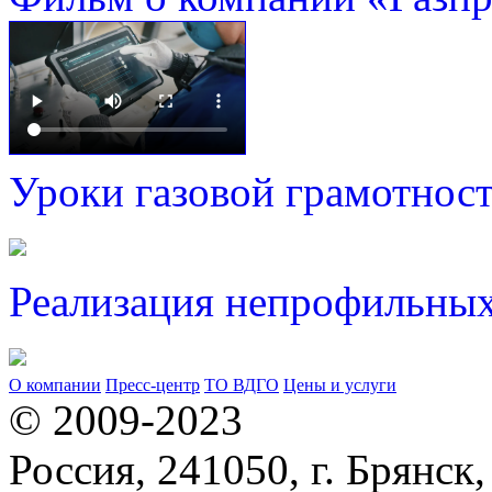
Уроки газовой грамотнос
Реализация непрофильных
О компании
Пресс-центр
ТО ВДГО
Цены и услуги
© 2009-2023
Россия, 241050, г. Брянск,