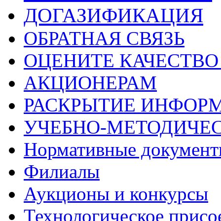
ДОГАЗИФИКАЦИЯ
ОБРАТНАЯ СВЯЗЬ
ОЦЕНИТЕ КАЧЕСТВ
АКЦИОНЕРАМ
РАСКРЫТИЕ ИНФОР
УЧЕБНО-МЕТОДИЧЕС
Нормативные докумен
Филиалы
Аукционы и конкурсы
Технологическое присо