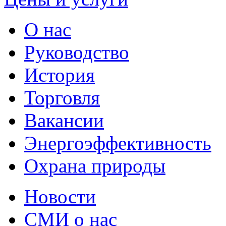
О нас
Руководство
История
Торговля
Вакансии
Энергоэффективность
Охрана природы
Новости
СМИ о нас