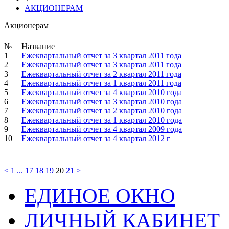
АКЦИОНЕРАМ
Акционерам
№
Название
1
Ежеквартальный отчет за 3 квартал 2011 года
2
Ежеквартальный отчет за 3 квартал 2011 года
3
Ежеквартальный отчет за 2 квартал 2011 года
4
Ежеквартальный отчет за 1 квартал 2011 года
5
Ежеквартальный отчет за 4 квартал 2010 года
6
Ежеквартальный отчет за 3 квартал 2010 года
7
Ежеквартальный отчет за 2 квартал 2010 года
8
Ежеквартальный отчет за 1 квартал 2010 года
9
Ежеквартальный отчет за 4 квартал 2009 года
10
Ежеквартальный отчет за 4 квартал 2012 г
<
1
...
17
18
19
20
21
>
ЕДИНОЕ ОКНО
ЛИЧНЫЙ КАБИНЕТ