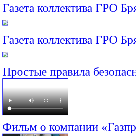
Газета коллектива ГРО Бр
Газета коллектива ГРО Бр
Простые правила безопас
Фильм о компании «Газп