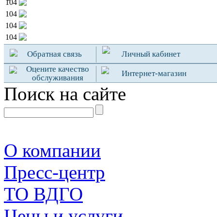
104
104
104
104
Обратная связь
Личный кабинет
Оцените качество
Интернет-магазин
обслуживания
Поиск на сайте
О компании
Пресс-центр
TO ВДГО
Цены и услуги