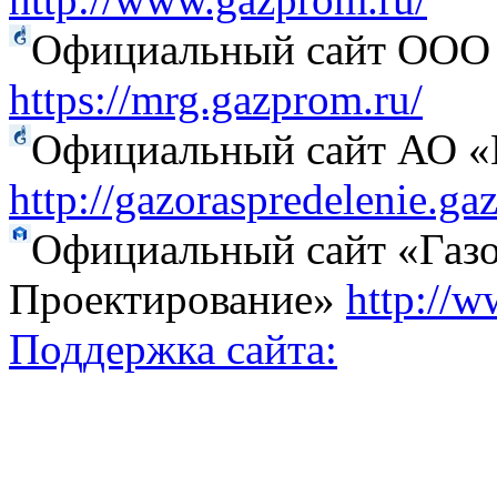
Официальный сайт ООО 
https://mrg.gazprom.ru/
Официальный сайт АО «Г
http://gazoraspredelenie.ga
Официальный сайт «Газо
Проектирование»
http://w
Поддержка сайта: