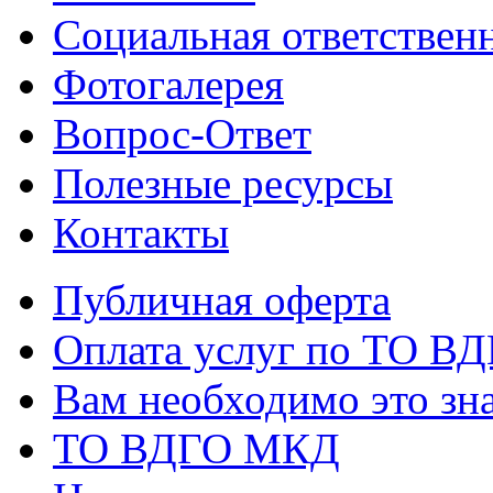
Социальная ответствен
Фотогалерея
Вопрос-Ответ
Полезные ресурсы
Контакты
Публичная оферта
Оплата услуг по ТО В
Вам необходимо это зна
ТО ВДГО МКД