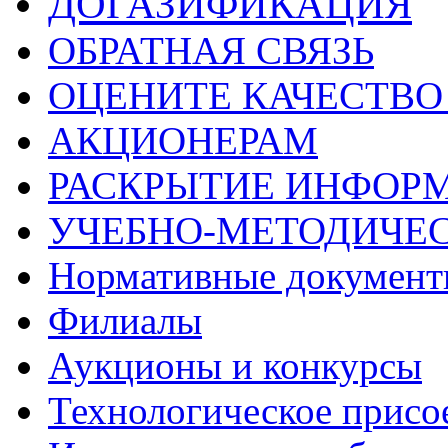
ДОГАЗИФИКАЦИЯ
ОБРАТНАЯ СВЯЗЬ
ОЦЕНИТЕ КАЧЕСТВ
АКЦИОНЕРАМ
РАСКРЫТИЕ ИНФОР
УЧЕБНО-МЕТОДИЧЕС
Нормативные докумен
Филиалы
Аукционы и конкурсы
Технологическое присо