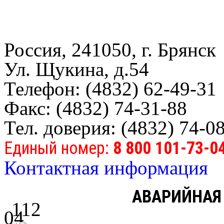
Россия, 241050, г. Брянск
Ул. Щукина, д.54
Телефон: (4832) 62-49-31
Факс: (4832) 74-31-88
Тел. доверия: (4832) 74-0
Единый номер:
8 800 101-73-0
Контактная информация
АВАРИЙНАЯ
112
04