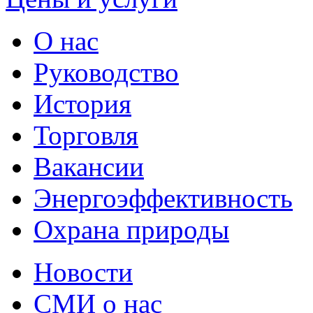
О нас
Руководство
История
Торговля
Вакансии
Энергоэффективность
Охрана природы
Новости
СМИ о нас