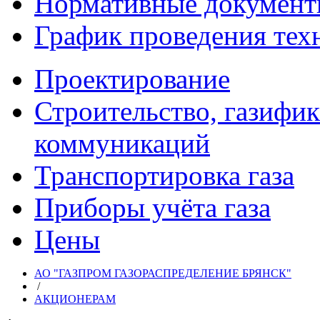
Нормативные докумен
График проведения тех
Проектирование
Строительство, газифи
коммуникаций
Транспортировка газа
Приборы учёта газа
Цены
АО "ГАЗПРОМ ГАЗОРАСПРЕДЕЛЕНИЕ БРЯНСК"
/
АКЦИОНЕРАМ