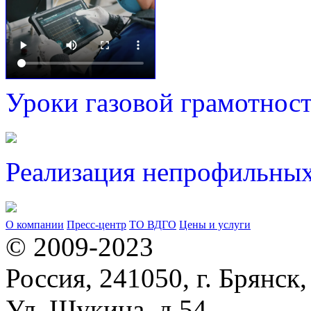
Уроки газовой грамотнос
Реализация непрофильных
О компании
Пресс-центр
ТО ВДГО
Цены и услуги
© 2009-2023
Россия, 241050, г. Брянск,
Ул. Щукина, д.54,