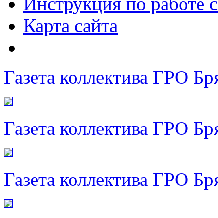
Инструкция по работе с
Карта сайта
Газета коллектива ГРО Бр
Газета коллектива ГРО Бр
Газета коллектива ГРО Бр