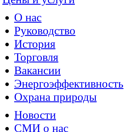
О нас
Руководство
История
Торговля
Вакансии
Энергоэффективность
Охрана природы
Новости
СМИ о нас