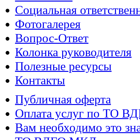
Социальная ответствен
Фотогалерея
Вопрос-Ответ
Колонка руководителя
Полезные ресурсы
Контакты
Публичная оферта
Оплата услуг по ТО В
Вам необходимо это зна