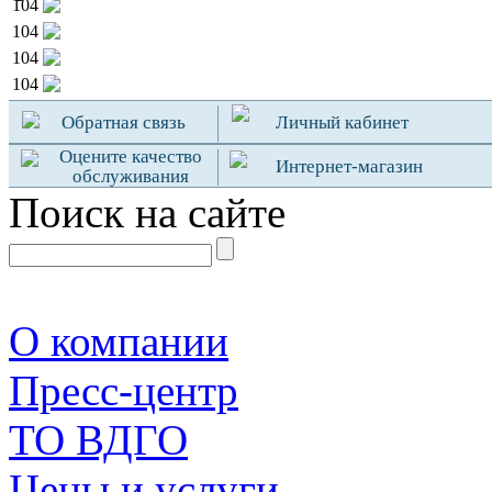
104
104
104
104
Обратная связь
Личный кабинет
Оцените качество
Интернет-магазин
обслуживания
Поиск на сайте
О компании
Пресс-центр
TO ВДГО
Цены и услуги