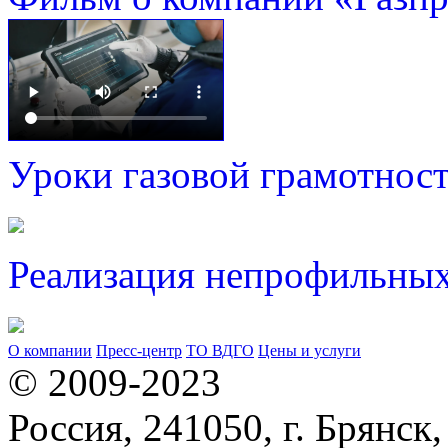
Уроки газовой грамотнос
Реализация непрофильных
О компании
Пресс-центр
ТО ВДГО
Цены и услуги
© 2009-2023
Россия, 241050, г. Брянск,