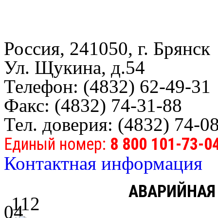
Россия, 241050, г. Брянск
Ул. Щукина, д.54
Телефон: (4832) 62-49-31
Факс: (4832) 74-31-88
Тел. доверия: (4832) 74-0
Единый номер:
8 800 101-73-0
Контактная информация
АВАРИЙНАЯ
112
04