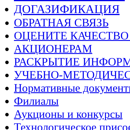
ДОГАЗИФИКАЦИЯ
ОБРАТНАЯ СВЯЗЬ
ОЦЕНИТЕ КАЧЕСТВ
АКЦИОНЕРАМ
РАСКРЫТИЕ ИНФОР
УЧЕБНО-МЕТОДИЧЕС
Нормативные докумен
Филиалы
Аукционы и конкурсы
Технологическое присо