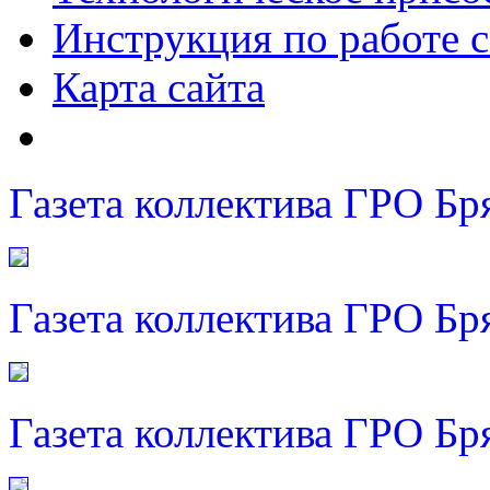
Инструкция по работе с
Карта сайта
Газета коллектива ГРО Бр
Газета коллектива ГРО Бр
Газета коллектива ГРО Бр