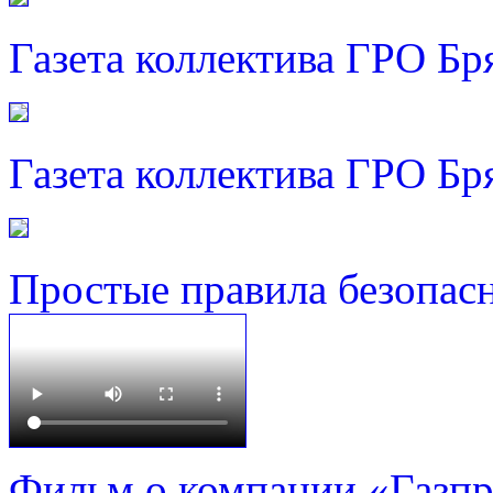
Газета коллектива ГРО Бр
Газета коллектива ГРО Бр
Простые правила безопас
Фильм о компании «Газп