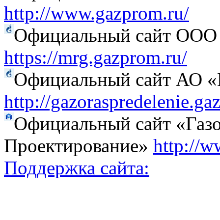
http://www.gazprom.ru/
Официальный сайт ООО 
https://mrg.gazprom.ru/
Официальный сайт АО «Г
http://gazoraspredelenie.ga
Официальный сайт «Газо
Проектирование»
http://w
Поддержка сайта: