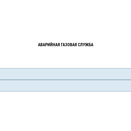
АВАРИЙНАЯ ГАЗОВАЯ СЛУЖБА