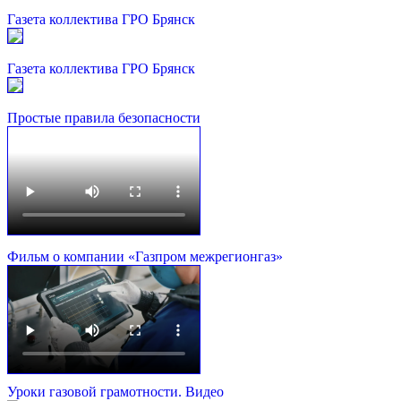
Газета коллектива ГРО Брянск
Газета коллектива ГРО Брянск
Простые правила безопасности
Фильм о компании «Газпром межрегионгаз»
Уроки газовой грамотности. Видео