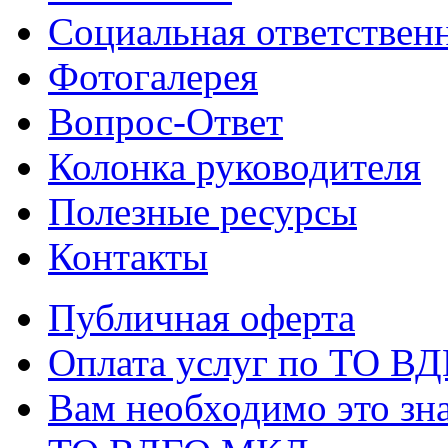
Социальная ответствен
Фотогалерея
Вопрос-Ответ
Колонка руководителя
Полезные ресурсы
Контакты
Публичная оферта
Оплата услуг по ТО В
Вам необходимо это зна