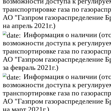
возможности доступа к регулируе
транспортировке газа по газорасп
АО "Газпром газораспределение Б
на апрель 2021г.)
Информация о наличии (отс
возможности доступа к регулируе
транспортировке газа по газорасп
АО "Газпром газораспределение Б
за февраль 2021г.)
Информация о наличии (отс
возможности доступа к регулируе
транспортировке газа по газорасп
АО "Газпром газораспределение Б
на март 2021г.)