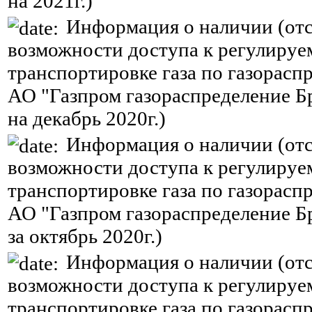
на 2021г.)
Информация о наличии (отс
возможности доступа к регулируе
транспортировке газа по газорасп
АО "Газпром газораспределение Б
на декабрь 2020г.)
Информация о наличии (отс
возможности доступа к регулируе
транспортировке газа по газорасп
АО "Газпром газораспределение Б
за октябрь 2020г.)
Информация о наличии (отс
возможности доступа к регулируе
транспортировке газа по газорасп