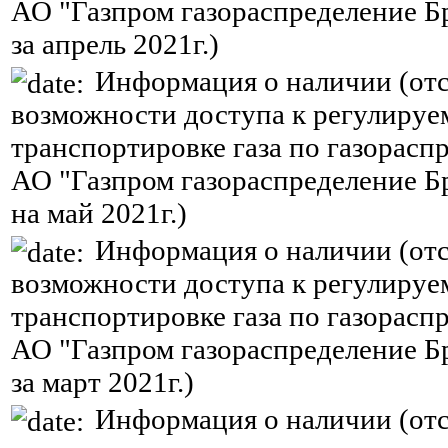
АО "Газпром газораспределение Б
за апрель 2021г.)
Информация о наличии (отс
возможности доступа к регулируе
транспортировке газа по газорасп
АО "Газпром газораспределение Б
на май 2021г.)
Информация о наличии (отс
возможности доступа к регулируе
транспортировке газа по газорасп
АО "Газпром газораспределение Б
за март 2021г.)
Информация о наличии (отс