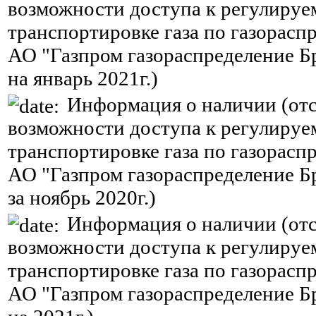
возможности доступа к регулируе
транспортировке газа по газорасп
АО "Газпром газораспределение Б
на январь 2021г.)
Информация о наличии (отс
возможности доступа к регулируе
транспортировке газа по газорасп
АО "Газпром газораспределение Б
за ноябрь 2020г.)
Информация о наличии (отс
возможности доступа к регулируе
транспортировке газа по газорасп
АО "Газпром газораспределение Б