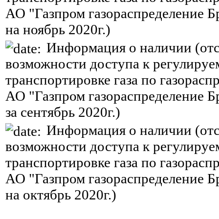
АО "Газпром газораспределение Б
на ноябрь 2020г.)
Информация о наличии (отс
возможности доступа к регулируе
транспортировке газа по газорасп
АО "Газпром газораспределение Б
за сентябрь 2020г.)
Информация о наличии (отс
возможности доступа к регулируе
транспортировке газа по газорасп
АО "Газпром газораспределение Б
на октябрь 2020г.)