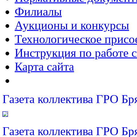
Филиалы
Аукционы и конкурсы
Технологическое присо
Инструкция по работе с
Карта сайта
Газета коллектива ГРО Бр
Газета коллектива ГРО Бр