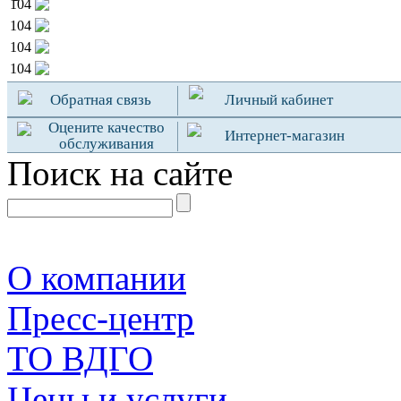
104
104
104
104
Обратная связь
Личный кабинет
Оцените качество
Интернет-магазин
обслуживания
Поиск на сайте
О компании
Пресс-центр
TO ВДГО
Цены и услуги