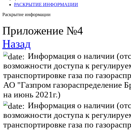
РАСКРЫТИЕ ИНФОРМАЦИИ
Раскрытие информации
Приложение №4
Назад
Информация о наличии (отс
возможности доступа к регулируе
транспортировке газа по газорасп
АО "Газпром газораспределение Б
на июнь 2021г.)
Информация о наличии (отс
возможности доступа к регулируе
транспортировке газа по газорасп