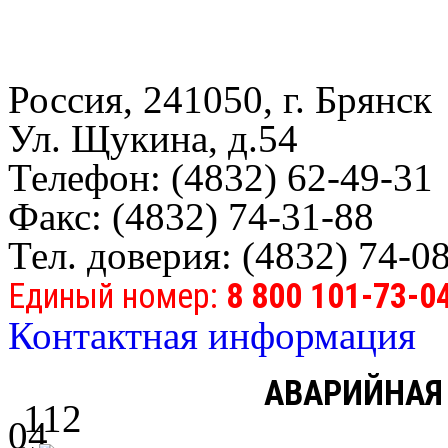
Россия, 241050, г. Брянск
Ул. Щукина, д.54
Телефон: (4832) 62-49-31
Факс: (4832) 74-31-88
Тел. доверия: (4832) 74-0
Единый номер:
8 800 101-73-0
Контактная информация
АВАРИЙНАЯ
112
04