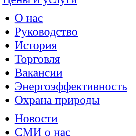
О нас
Руководство
История
Торговля
Вакансии
Энергоэффективность
Охрана природы
Новости
СМИ о нас