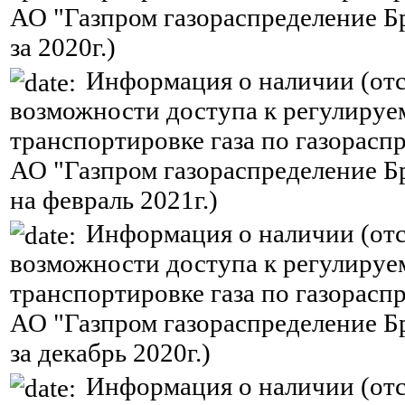
АО "Газпром газораспределение Б
за 2020г.)
Информация о наличии (отс
возможности доступа к регулируе
транспортировке газа по газорасп
АО "Газпром газораспределение Б
на февраль 2021г.)
Информация о наличии (отс
возможности доступа к регулируе
транспортировке газа по газорасп
АО "Газпром газораспределение Б
за декабрь 2020г.)
Информация о наличии (отс