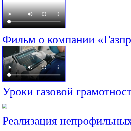
Фильм о компании «Газп
Уроки газовой грамотнос
Реализация непрофильных