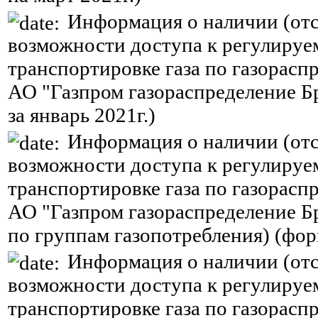
Информация о наличии (отс
возможности доступа к регулируе
транспортировке газа по газорасп
АО "Газпром газораспределение Б
за январь 2021г.)
Информация о наличии (отс
возможности доступа к регулируе
транспортировке газа по газорасп
АО "Газпром газораспределение Бр
по группам газопотребления) (фор
Информация о наличии (отс
возможности доступа к регулируе
транспортировке газа по газорасп