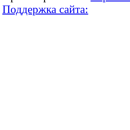
Поддержка сайта: