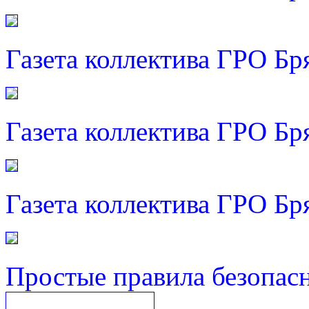
Газета коллектива ГРО Бр
Газета коллектива ГРО Бр
Газета коллектива ГРО Бр
Простые правила безопас