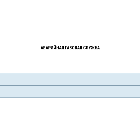
АВАРИЙНАЯ ГАЗОВАЯ СЛУЖБА