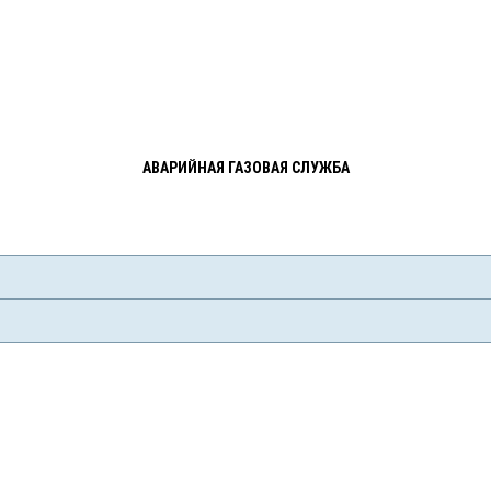
АВАРИЙНАЯ ГАЗОВАЯ СЛУЖБА