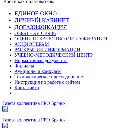
Войти как пользователь:
ЕДИНОЕ ОКНО
ЛИЧНЫЙ КАБИНЕТ
ДОГАЗИФИКАЦИЯ
ОБРАТНАЯ СВЯЗЬ
ОЦЕНИТЕ КАЧЕСТВО ОБСЛУЖИВАНИЯ
АКЦИОНЕРАМ
РАСКРЫТИЕ ИНФОРМАЦИИ
УЧЕБНО-МЕТОДИЧЕСКИЙ ЦЕНТР
Нормативные документы
Филиалы
Аукционы и конкурсы
Технологическое присоединение
Инструкция по работе с сайтом
Карта сайта
Газета коллектива ГРО Брянск
Газета коллектива ГРО Брянск