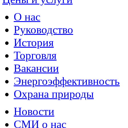
О нас
Руководство
История
Торговля
Вакансии
Энергоэффективность
Охрана природы
Новости
СМИ о нас