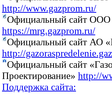
http://www.gazprom.ru/
Официальный сайт ООО 
https://mrg.gazprom.ru/
Официальный сайт АО «Г
http://gazoraspredelenie.ga
Официальный сайт «Газо
Проектирование»
http://w
Поддержка сайта: