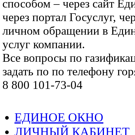
способом – через сайт Ед
через портал Госуслуг, че
личном обращении в Един
услуг компании.
Все вопросы по газифик
задать по по телефону го
8 800 101-73-04
ЕДИНОЕ ОКНО
ЛИЧНЫЙ КАБИНЕТ