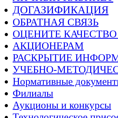
ДОГАЗИФИКАЦИЯ
ОБРАТНАЯ СВЯЗЬ
ОЦЕНИТЕ КАЧЕСТВ
АКЦИОНЕРАМ
РАСКРЫТИЕ ИНФОР
УЧЕБНО-МЕТОДИЧЕС
Нормативные докумен
Филиалы
Аукционы и конкурсы
Технологическое присо