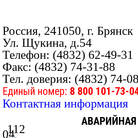
Россия, 241050, г. Брянск
Ул. Щукина, д.54
Телефон: (4832) 62-49-31
Факс: (4832) 74-31-88
Тел. доверия: (4832) 74-0
Единый номер:
8 800 101-73-0
Контактная информация
АВАРИЙНАЯ
112
04