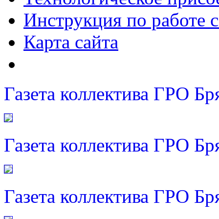
Инструкция по работе с
Карта сайта
Газета коллектива ГРО Бр
Газета коллектива ГРО Бр
Газета коллектива ГРО Бр