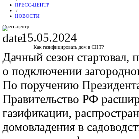
ПРЕСС-ЦЕНТР
/
НОВОСТИ
Пресс-центр
15.05.2024
Как газифицировать дом в СНТ?
Дачный сезон стартовал, 
о подключении загородног
По поручению Президент
Правительство РФ расши
газификации, распростран
домовладения в садоводст