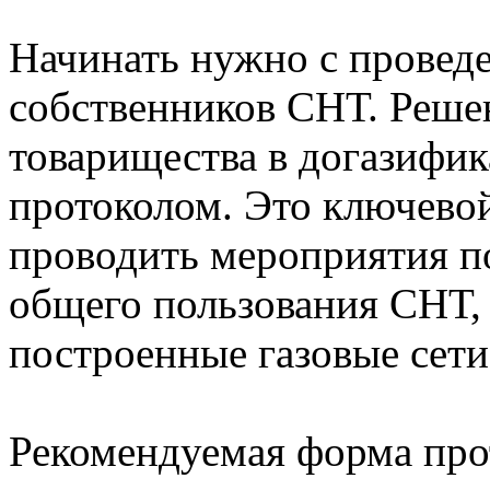
Начинать нужно с провед
собственников СНТ. Реше
товарищества в догазифи
протоколом. Это ключевой
проводить мероприятия п
общего пользования СНТ, 
построенные газовые сети
Рекомендуемая форма про