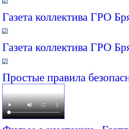
Газета коллектива ГРО Бр
Газета коллектива ГРО Бр
Простые правила безопас