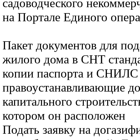
садоводческого некоммер
на Портале Единого опера
Пакет документов для под
жилого дома в СНТ станда
копии паспорта и СНИЛС
правоустанавливающие до
капитального строительст
котором он расположен
Подать заявку на догаз