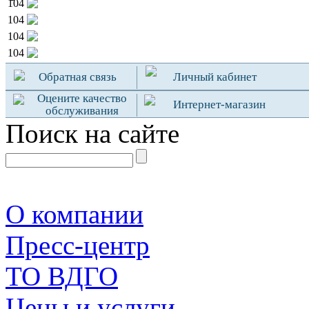
104
104
104
104
Обратная связь
Личный кабинет
Оцените качество
Интернет-магазин
обслуживания
Поиск на сайте
О компании
Пресс-центр
TO ВДГО
Цены и услуги