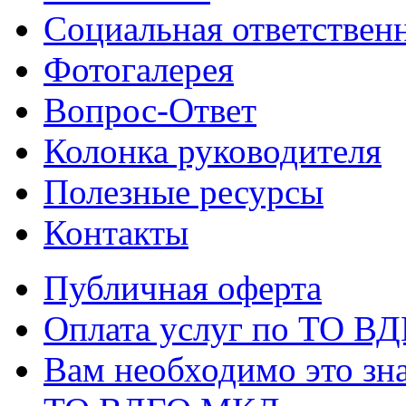
Социальная ответствен
Фотогалерея
Вопрос-Ответ
Колонка руководителя
Полезные ресурсы
Контакты
Публичная оферта
Оплата услуг по ТО В
Вам необходимо это зна