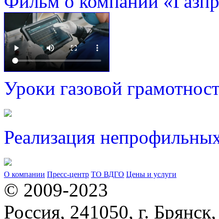
Фильм о компании «Газп
Уроки газовой грамотнос
Реализация непрофильных
О компании
Пресс-центр
ТО ВДГО
Цены и услуги
© 2009-2023
Россия, 241050, г. Брянск,