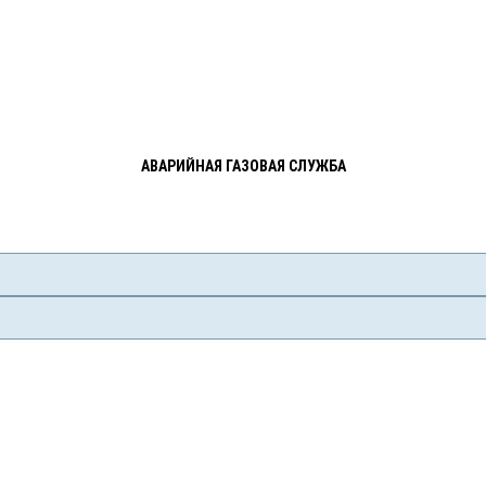
АВАРИЙНАЯ ГАЗОВАЯ СЛУЖБА