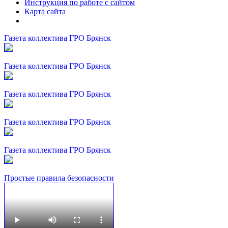
Инструкция по работе с сайтом
Карта сайта
Газета коллектива ГРО Брянск
Газета коллектива ГРО Брянск
Газета коллектива ГРО Брянск
Газета коллектива ГРО Брянск
Газета коллектива ГРО Брянск
Простые правила безопасности