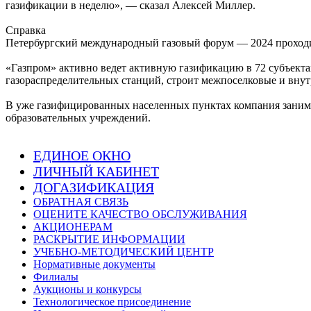
газификации в неделю», — сказал Алексей Миллер.
Справка
Петербургский международный газовый форум — 2024 проходит
«Газпром» активно ведет активную газификацию в 72 субъекта
газораспределительных станций, строит межпоселковые и вну
В уже газифицированных населенных пунктах компания занима
образовательных учреждений.
ЕДИНОЕ ОКНО
ЛИЧНЫЙ КАБИНЕТ
ДОГАЗИФИКАЦИЯ
ОБРАТНАЯ СВЯЗЬ
ОЦЕНИТЕ КАЧЕСТВО ОБСЛУЖИВАНИЯ
АКЦИОНЕРАМ
РАСКРЫТИЕ ИНФОРМАЦИИ
УЧЕБНО-МЕТОДИЧЕСКИЙ ЦЕНТР
Нормативные документы
Филиалы
Аукционы и конкурсы
Технологическое присоединение