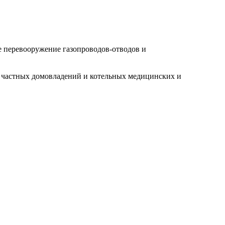
е перевооружение газопроводов-отводов и
 частных домовладений и котельных медицинских и