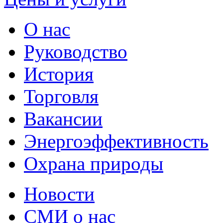
О нас
Руководство
История
Торговля
Вакансии
Энергоэффективность
Охрана природы
Новости
СМИ о нас