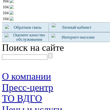
104
104
104
104
Обратная связь
Личный кабинет
Оцените качество
Интернет-магазин
обслуживания
Поиск на сайте
О компании
Пресс-центр
TO ВДГО
Цены и услуги