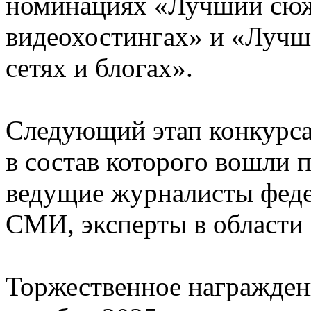
номинациях «Лучший сюже
видеохостингах» и «Лучш
сетях и блогах».
Следующий этап конкурса
в состав которого вошли 
ведущие журналисты фед
СМИ, эксперты в области 
Торжественное награжден