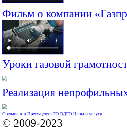
Фильм о компании «Газп
Уроки газовой грамотнос
Реализация непрофильных
О компании
Пресс-центр
ТО ВДГО
Цены и услуги
© 2009-2023