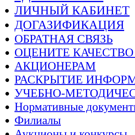
ЛИЧНЫЙ КАБИНЕТ
ДОГАЗИФИКАЦИЯ
ОБРАТНАЯ СВЯЗЬ
ОЦЕНИТЕ КАЧЕСТВ
АКЦИОНЕРАМ
РАСКРЫТИЕ ИНФОР
УЧЕБНО-МЕТОДИЧЕС
Нормативные докумен
Филиалы
Аукционы и конкурсы