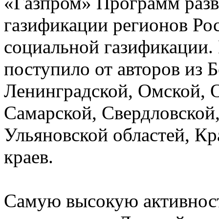
«Газпром» Программ разв
газификации регионов Рос
социальной газификации.
поступило от авторов из 
Ленинградской, Омской, О
Самарской, Свердловской,
Ульяновской областей, Кр
краев.
Самую высокую активност