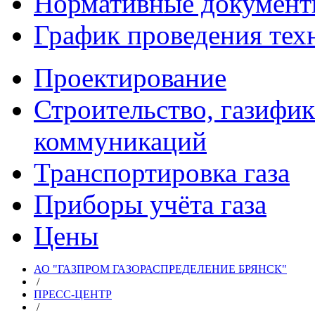
Нормативные докумен
График проведения тех
Проектирование
Строительство, газифи
коммуникаций
Транспортировка газа
Приборы учёта газа
Цены
АО "ГАЗПРОМ ГАЗОРАСПРЕДЕЛЕНИЕ БРЯНСК"
/
ПРЕСС-ЦЕНТР
/