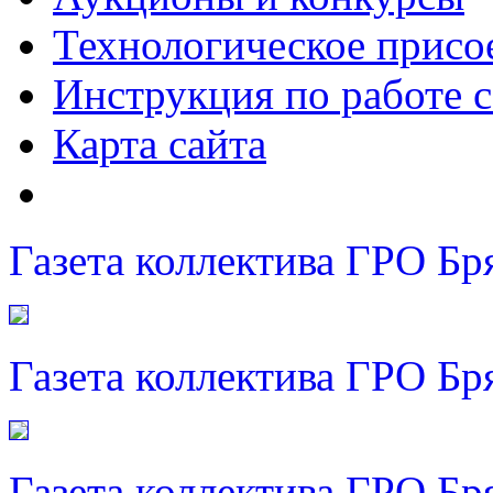
Технологическое присо
Инструкция по работе с
Карта сайта
Газета коллектива ГРО Бр
Газета коллектива ГРО Бр
Газета коллектива ГРО Бр