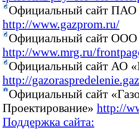
Официальный сайт ПАО
http://www.gazprom.ru/
Официальный сайт ООО 
http://www.mrg.ru/frontpag
Официальный сайт АО «Г
http://gazoraspredelenie.ga
Официальный сайт «Газо
Проектирование»
http://w
Поддержка сайта: