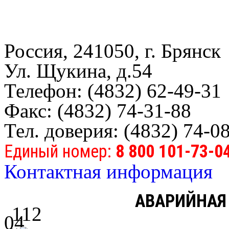
Россия, 241050, г. Брянск
Ул. Щукина, д.54
Телефон: (4832) 62-49-31
Факс: (4832) 74-31-88
Тел. доверия: (4832) 74-0
Единый номер:
8 800 101-73-0
Контактная информация
АВАРИЙНАЯ
112
04