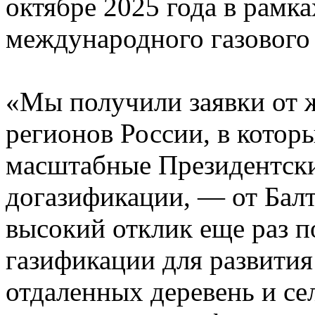
октябре 2025 года в рамк
международного газового
«Мы получили заявки от ж
регионов России, в котор
масштабные Президентски
догазификации, — от Балт
высокий отклик еще раз п
газификации для развития
отдаленных деревень и се