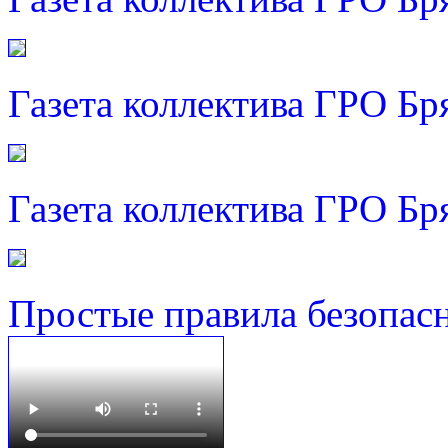
Газета коллектива ГРО Бр
Газета коллектива ГРО Бр
Простые правила безопас