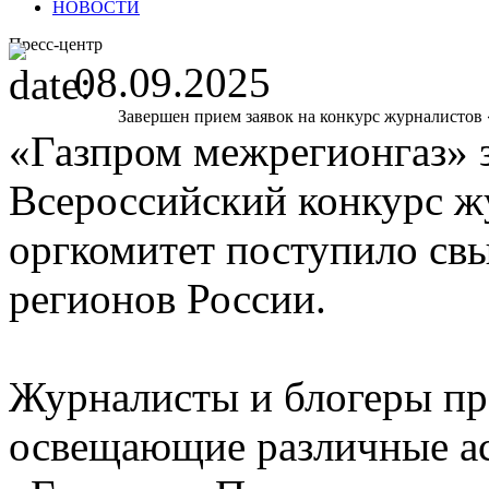
НОВОСТИ
Пресс-центр
08.09.2025
Завершен прием заявок на конкурс журналистов «
«Газпром межрегионгаз» 
Всероссийский конкурс жу
оргкомитет поступило св
регионов России.
Журналисты и блогеры пр
освещающие различные а