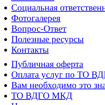
Социальная ответствен
Фотогалерея
Вопрос-Ответ
Полезные ресурсы
Контакты
Публичная оферта
Оплата услуг по ТО В
Вам необходимо это зна
ТО ВДГО МКД