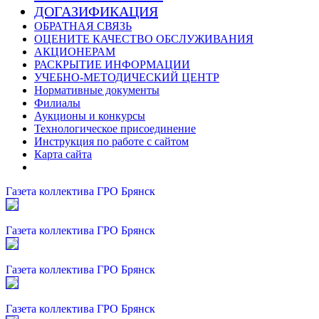
ДОГАЗИФИКАЦИЯ
ОБРАТНАЯ СВЯЗЬ
ОЦЕНИТЕ КАЧЕСТВО ОБСЛУЖИВАНИЯ
АКЦИОНЕРАМ
РАСКРЫТИЕ ИНФОРМАЦИИ
УЧЕБНО-МЕТОДИЧЕСКИЙ ЦЕНТР
Нормативные документы
Филиалы
Аукционы и конкурсы
Технологическое присоединение
Инструкция по работе с сайтом
Карта сайта
Газета коллектива ГРО Брянск
Газета коллектива ГРО Брянск
Газета коллектива ГРО Брянск
Газета коллектива ГРО Брянск