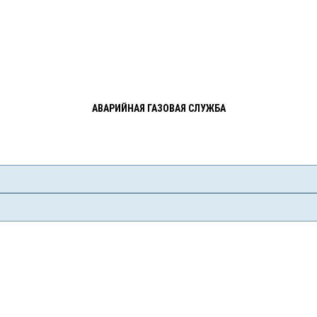
АВАРИЙНАЯ ГАЗОВАЯ СЛУЖБА