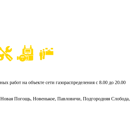
х работ на объекте сети газораспределения с 8.00 до 20.00
 Новая Погощь, Новенькое, Павловичи, Подгородняя Слобода,