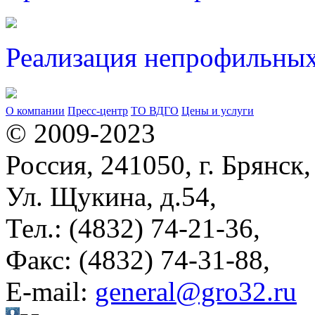
Реализация непрофильных
О компании
Пресс-центр
ТО ВДГО
Цены и услуги
© 2009-2023
Россия, 241050, г. Брянск,
Ул. Щукина, д.54,
Тел.: (4832) 74-21-36,
Факс: (4832) 74-31-88,
Е-mail:
general@gro32.ru