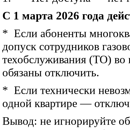
С 1 марта 2026 года дей
* Если абоненты многокв
допуск сотрудников газов
техобслуживания (ТО) во 
обязаны отключить.
* Если технически невозм
одной квартире — отключа
Вывод: не игнорируйте об