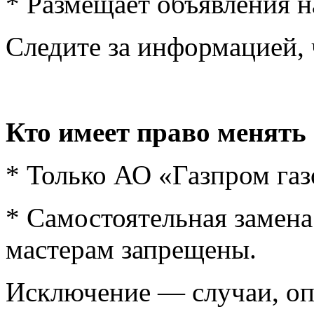
* Размещает объявления н
Следите за информацией, ч
Кто имеет право менять 
* Только АО «Газпром газ
* Самостоятельная замен
мастерам запрещены.
Исключение — случаи, о