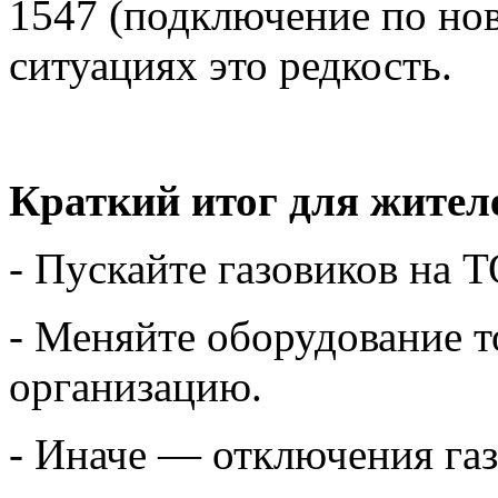
1547 (подключение по но
ситуациях это редкость.
Краткий итог для жител
- Пускайте газовиков на Т
- Меняйте оборудование 
организацию.
- Иначе — отключения газ