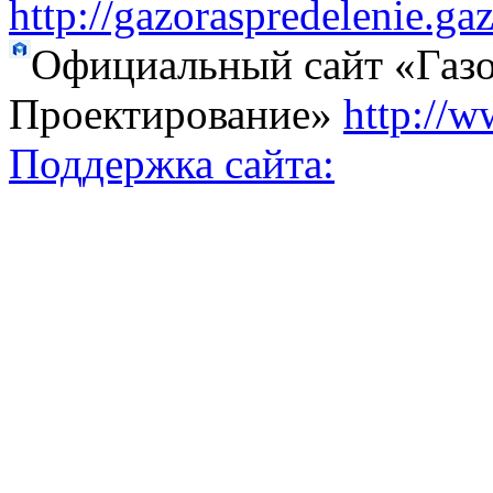
http://gazoraspredelenie.ga
Официальный сайт «Газо
Проектирование»
http://w
Поддержка сайта: