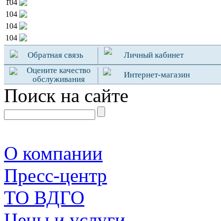
104
104
104
104
Обратная связь
Личный кабинет
Оцените качество
Интернет-магазин
обслуживания
Поиск на сайте
О компании
Пресс-центр
TO ВДГО
Цены и услуги