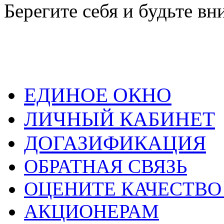
Берегите себя и будьте в
ЕДИНОЕ ОКНО
ЛИЧНЫЙ КАБИНЕТ
ДОГАЗИФИКАЦИЯ
ОБРАТНАЯ СВЯЗЬ
ОЦЕНИТЕ КАЧЕСТВ
АКЦИОНЕРАМ