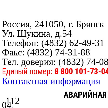
Россия, 241050, г. Брянск
Ул. Щукина, д.54
Телефон: (4832) 62-49-31
Факс: (4832) 74-31-88
Тел. доверия: (4832) 74-0
Единый номер:
8 800 101-73-0
Контактная информация
АВАРИЙНАЯ
112
04