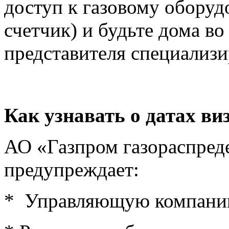
доступ к газовому оборуд
счетчик) и будьте дома во
представителя специализи
Как узнавать о датах ви
АО «Газпром газораспреде
предупреждает:
* Управляющую компани