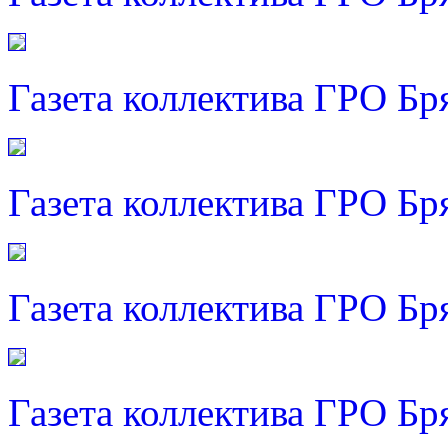
Газета коллектива ГРО Бр
Газета коллектива ГРО Бр
Газета коллектива ГРО Бр
Газета коллектива ГРО Бр