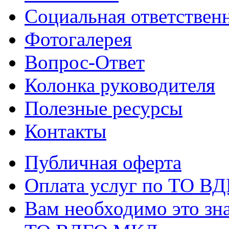
Социальная ответствен
Фотогалерея
Вопрос-Ответ
Колонка руководителя
Полезные ресурсы
Контакты
Публичная оферта
Оплата услуг по ТО В
Вам необходимо это зна