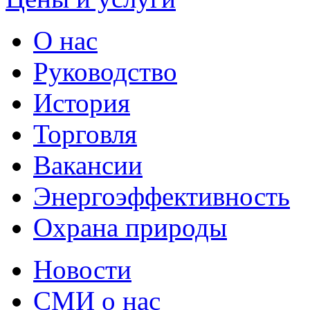
О нас
Руководство
История
Торговля
Вакансии
Энергоэффективность
Охрана природы
Новости
СМИ о нас