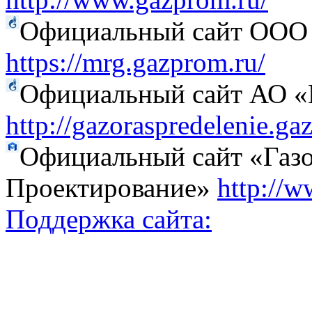
Официальный сайт ООО 
https://mrg.gazprom.ru/
Официальный сайт АО «Г
http://gazoraspredelenie.ga
Официальный сайт «Газо
Проектирование»
http://w
Поддержка сайта: