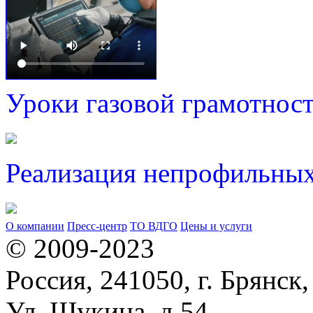
Уроки газовой грамотнос
Реализация непрофильных
О компании
Пресс-центр
ТО ВДГО
Цены и услуги
© 2009-2023
Россия, 241050, г. Брянск,
Ул. Щукина, д.54,