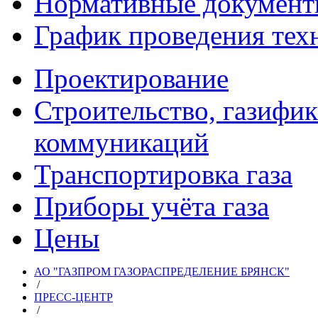
Нормативные докумен
График проведения тех
Проектирование
Строительство, газифи
коммуникаций
Транспортировка газа
Приборы учёта газа
Цены
АО "ГАЗПРОМ ГАЗОРАСПРЕДЕЛЕНИЕ БРЯНСК"
/
ПРЕСС-ЦЕНТР
/