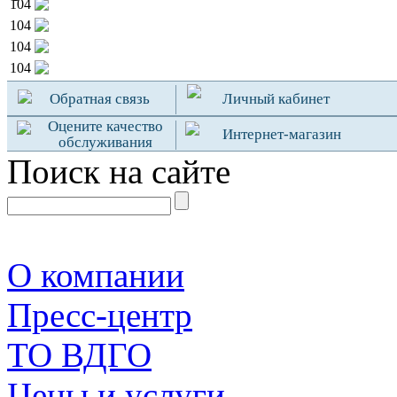
104
104
104
104
Обратная связь
Личный кабинет
Оцените качество
Интернет-магазин
обслуживания
Поиск на сайте
О компании
Пресс-центр
TO ВДГО
Цены и услуги