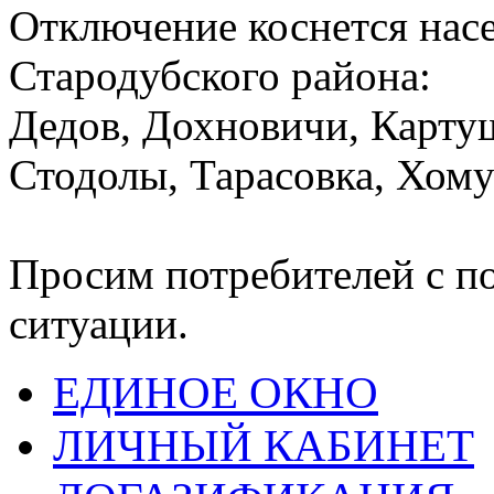
Отключение коснется нас
Стародубского района:
Дедов, Дохновичи, Карту
Стодолы, Тарасовка, Хому
Просим потребителей с п
ситуации.
ЕДИНОЕ ОКНО
ЛИЧНЫЙ КАБИНЕТ