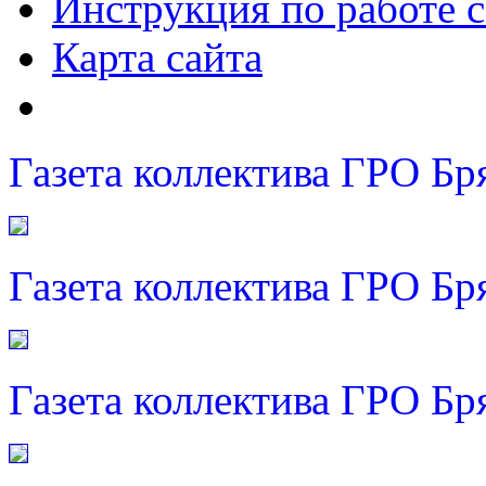
Инструкция по работе с
Карта сайта
Газета коллектива ГРО Бр
Газета коллектива ГРО Бр
Газета коллектива ГРО Бр