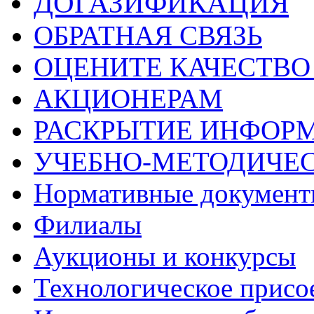
ДОГАЗИФИКАЦИЯ
ОБРАТНАЯ СВЯЗЬ
ОЦЕНИТЕ КАЧЕСТВ
АКЦИОНЕРАМ
РАСКРЫТИЕ ИНФОР
УЧЕБНО-МЕТОДИЧЕС
Нормативные докумен
Филиалы
Аукционы и конкурсы
Технологическое присо