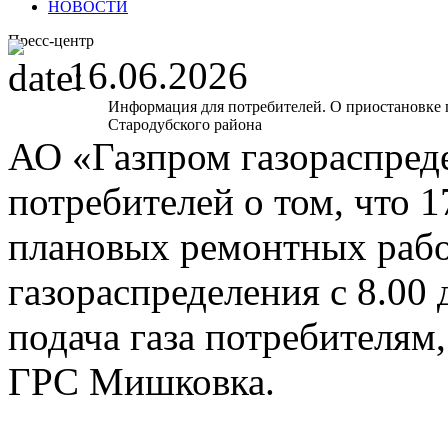
НОВОСТИ
Пресс-центр
16.06.2026
Информация для потребителей. О приостановке п
Стародубского района
АО «Газпром газораспред
потребителей о том, что 
плановых ремонтных работ
газораспределения с 8.00 
подача газа потребителям
ГРС Мишковка.