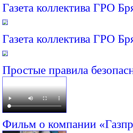
Газета коллектива ГРО Бр
Газета коллектива ГРО Бр
Простые правила безопас
Фильм о компании «Газп