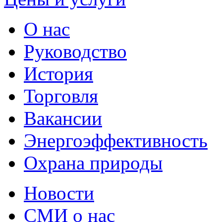
О нас
Руководство
История
Торговля
Вакансии
Энергоэффективность
Охрана природы
Новости
СМИ о нас