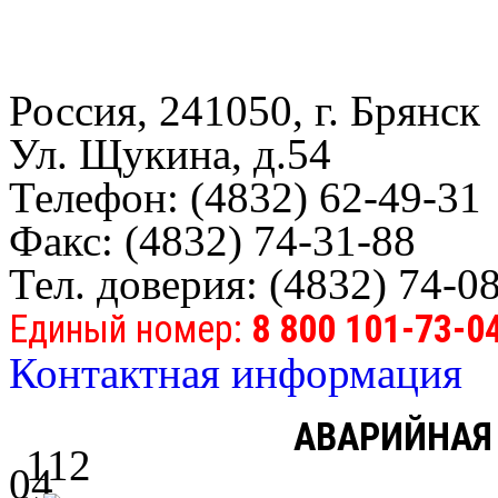
Россия, 241050, г. Брянск
Ул. Щукина, д.54
Телефон: (4832) 62-49-31
Факс: (4832) 74-31-88
Тел. доверия: (4832) 74-0
Единый номер:
8 800 101-73-0
Контактная информация
АВАРИЙНАЯ
112
04