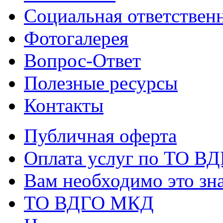
Социальная ответствен
Фотогалерея
Вопрос-Ответ
Полезные ресурсы
Контакты
Публичная оферта
Оплата услуг по ТО В
Вам необходимо это зна
ТО ВДГО МКД