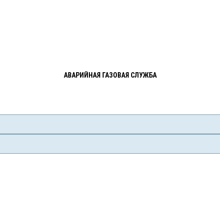
АВАРИЙНАЯ ГАЗОВАЯ СЛУЖБА