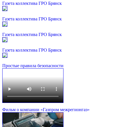
Газета коллектива ГРО Брянск
Газета коллектива ГРО Брянск
Газета коллектива ГРО Брянск
Газета коллектива ГРО Брянск
Простые правила безопасности
Фильм о компании «Газпром межрегионгаз»