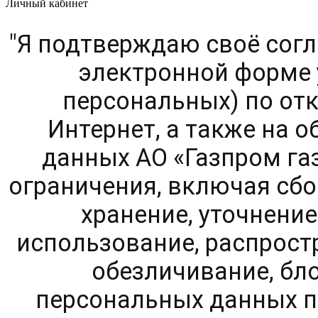
Личный кабинет
"Я подтверждаю своё согл
электронной форме 
персональных) по от
Интернет, а также на 
данных АО «Газпром га
ограничения, включая сбо
хранение, уточнение
использование, распростр
обезличивание, бл
персональных данных п