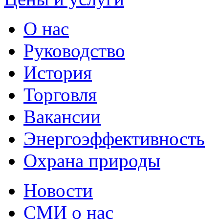
О нас
Руководство
История
Торговля
Вакансии
Энергоэффективность
Охрана природы
Новости
СМИ о нас