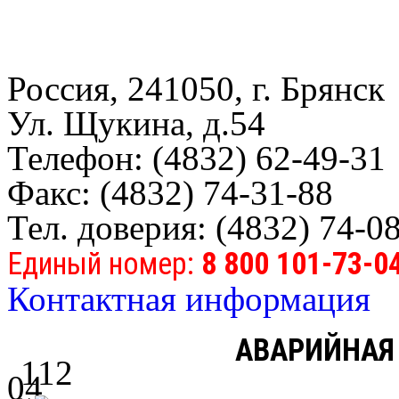
Россия, 241050, г. Брянск
Ул. Щукина, д.54
Телефон: (4832) 62-49-31
Факс: (4832) 74-31-88
Тел. доверия: (4832) 74-0
Единый номер:
8 800 101-73-0
Контактная информация
АВАРИЙНАЯ
112
04