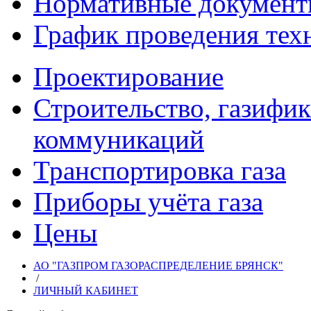
Нормативные докумен
График проведения тех
Проектирование
Строительство, газифи
коммуникаций
Транспортировка газа
Приборы учёта газа
Цены
АО "ГАЗПРОМ ГАЗОРАСПРЕДЕЛЕНИЕ БРЯНСК"
/
ЛИЧНЫЙ КАБИНЕТ