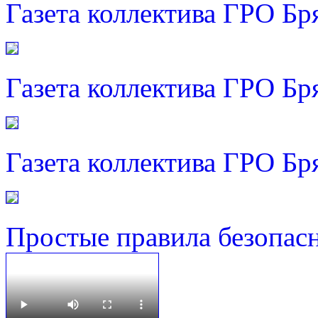
Газета коллектива ГРО Бр
Газета коллектива ГРО Бр
Газета коллектива ГРО Бр
Простые правила безопас