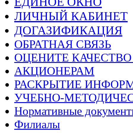
ЕДИНОЕ ОКНО
ЛИЧНЫЙ КАБИНЕТ
ДОГАЗИФИКАЦИЯ
ОБРАТНАЯ СВЯЗЬ
ОЦЕНИТЕ КАЧЕСТВ
АКЦИОНЕРАМ
РАСКРЫТИЕ ИНФОР
УЧЕБНО-МЕТОДИЧЕС
Нормативные докумен
Филиалы