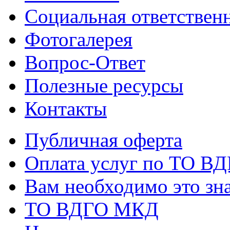
Социальная ответствен
Фотогалерея
Вопрос-Ответ
Полезные ресурсы
Контакты
Публичная оферта
Оплата услуг по ТО В
Вам необходимо это зна
ТО ВДГО МКД