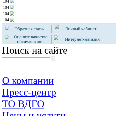
104
104
104
104
Обратная связь
Личный кабинет
Оцените качество
Интернет-магазин
обслуживания
Поиск на сайте
О компании
Пресс-центр
TO ВДГО
Цены и услуги