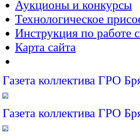
Аукционы и конкурсы
Технологическое присо
Инструкция по работе с
Карта сайта
Газета коллектива ГРО Бр
Газета коллектива ГРО Бр