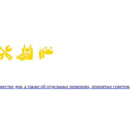
вестке дня, а также об отдельных решениях, принятых советом