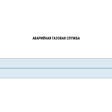
АВАРИЙНАЯ ГАЗОВАЯ СЛУЖБА