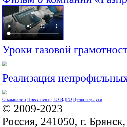
Уроки газовой грамотнос
Реализация непрофильных
О компании
Пресс-центр
ТО ВДГО
Цены и услуги
© 2009-2023
Россия, 241050, г. Брянск,