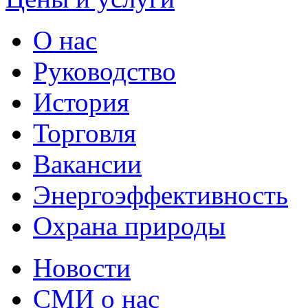
О нас
Руководство
История
Торговля
Вакансии
Энергоэффективность
Охрана природы
Новости
СМИ о нас