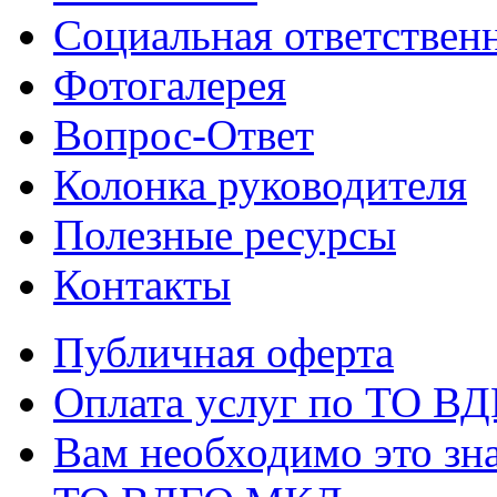
Социальная ответствен
Фотогалерея
Вопрос-Ответ
Колонка руководителя
Полезные ресурсы
Контакты
Публичная оферта
Оплата услуг по ТО В
Вам необходимо это зна