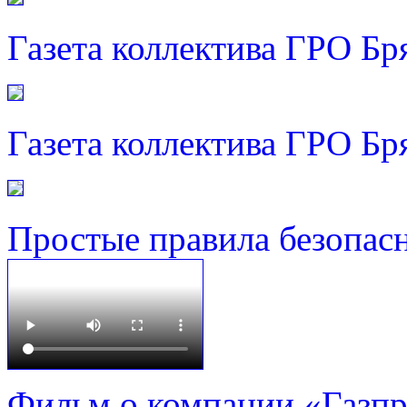
Газета коллектива ГРО Бр
Газета коллектива ГРО Бр
Простые правила безопас
Фильм о компании «Газп