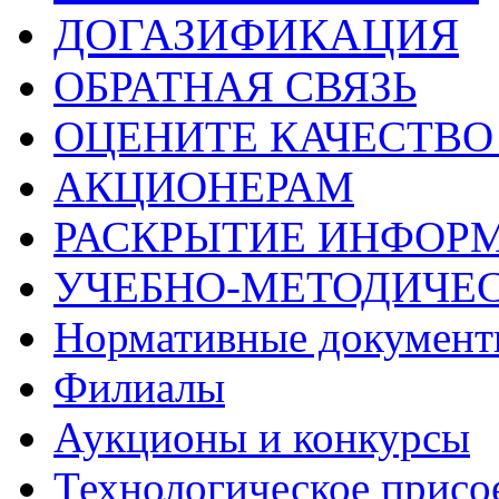
ДОГАЗИФИКАЦИЯ
ОБРАТНАЯ СВЯЗЬ
ОЦЕНИТЕ КАЧЕСТВ
АКЦИОНЕРАМ
РАСКРЫТИЕ ИНФОР
УЧЕБНО-МЕТОДИЧЕС
Нормативные докумен
Филиалы
Аукционы и конкурсы
Технологическое присо