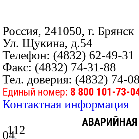
Россия, 241050, г. Брянск
Ул. Щукина, д.54
Телефон: (4832) 62-49-31
Факс: (4832) 74-31-88
Тел. доверия: (4832) 74-0
Единый номер:
8 800 101-73-0
Контактная информация
АВАРИЙНАЯ
112
04