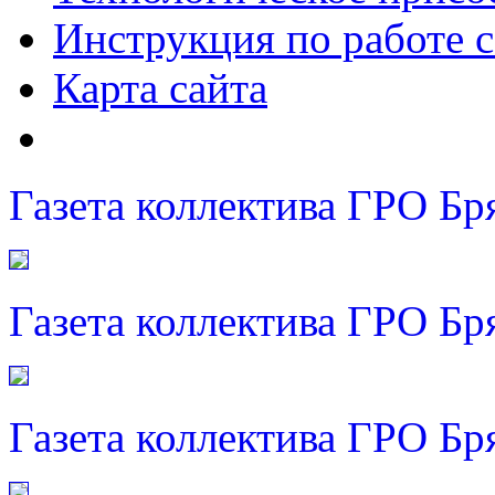
Инструкция по работе с
Карта сайта
Газета коллектива ГРО Бр
Газета коллектива ГРО Бр
Газета коллектива ГРО Бр