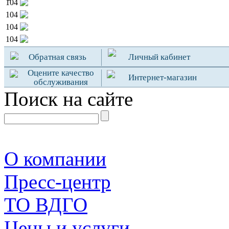
104
104
104
104
Обратная связь
Личный кабинет
Оцените качество
Интернет-магазин
обслуживания
Поиск на сайте
О компании
Пресс-центр
TO ВДГО
Цены и услуги