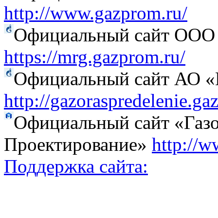
http://www.gazprom.ru/
Официальный сайт ООО 
https://mrg.gazprom.ru/
Официальный сайт АО «Г
http://gazoraspredelenie.ga
Официальный сайт «Газо
Проектирование»
http://w
Поддержка сайта: