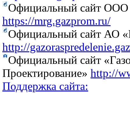
Официальный сайт ООО 
https://mrg.gazprom.ru/
Официальный сайт АО «Г
http://gazoraspredelenie.ga
Официальный сайт «Газо
Проектирование»
http://w
Поддержка сайта: