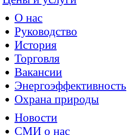
О нас
Руководство
История
Торговля
Вакансии
Энергоэффективность
Охрана природы
Новости
СМИ о нас