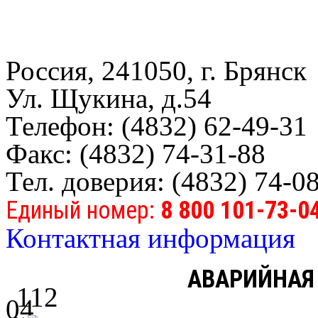
Россия, 241050, г. Брянск
Ул. Щукина, д.54
Телефон: (4832) 62-49-31
Факс: (4832) 74-31-88
Тел. доверия: (4832) 74-0
Единый номер:
8 800 101-73-0
Контактная информация
АВАРИЙНАЯ
112
04