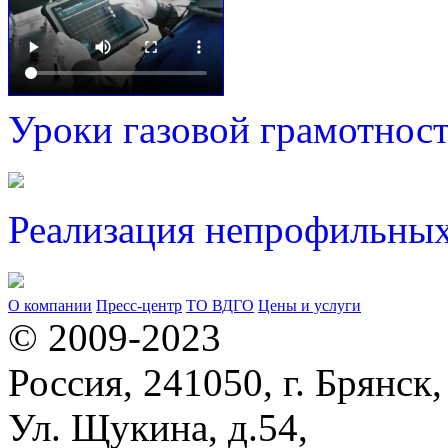
Уроки газовой грамотнос
Реализация непрофильных
О компании
Пресс-центр
ТО ВДГО
Цены и услуги
© 2009-2023
Россия, 241050, г. Брянск,
Ул. Щукина, д.54,