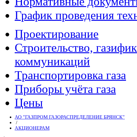
Нормативные докумен
График проведения тех
Проектирование
Строительство, газифи
коммуникаций
Транспортировка газа
Приборы учёта газа
Цены
АО "ГАЗПРОМ ГАЗОРАСПРЕДЕЛЕНИЕ БРЯНСК"
/
АКЦИОНЕРАМ