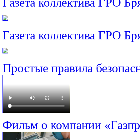
Газета коллектива ГРО Бр
Газета коллектива ГРО Бр
Простые правила безопас
Фильм о компании «Газп