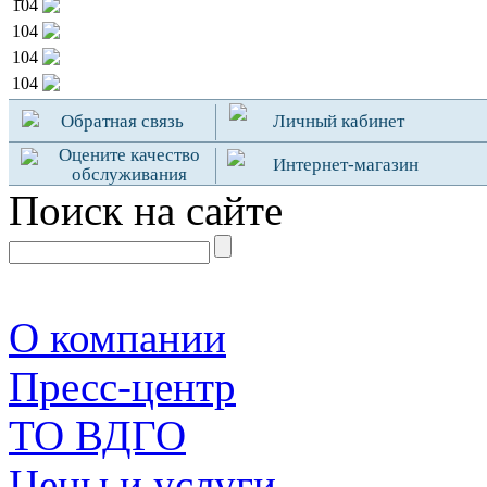
104
104
104
104
Обратная связь
Личный кабинет
Оцените качество
Интернет-магазин
обслуживания
Поиск на сайте
О компании
Пресс-центр
TO ВДГО
Цены и услуги