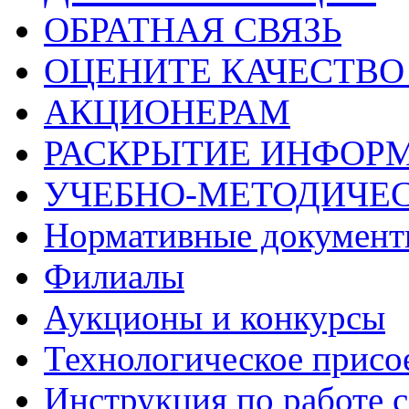
ОБРАТНАЯ СВЯЗЬ
ОЦЕНИТЕ КАЧЕСТВ
АКЦИОНЕРАМ
РАСКРЫТИЕ ИНФОР
УЧЕБНО-МЕТОДИЧЕС
Нормативные докумен
Филиалы
Аукционы и конкурсы
Технологическое присо
Инструкция по работе с