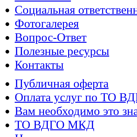
Социальная ответствен
Фотогалерея
Вопрос-Ответ
Полезные ресурсы
Контакты
Публичная оферта
Оплата услуг по ТО В
Вам необходимо это зна
ТО ВДГО МКД