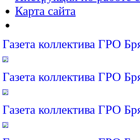
Карта сайта
Газета коллектива ГРО Бр
Газета коллектива ГРО Бр
Газета коллектива ГРО Бр