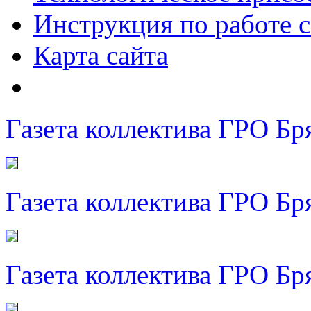
Инструкция по работе с
Карта сайта
Газета коллектива ГРО Бр
Газета коллектива ГРО Бр
Газета коллектива ГРО Бр