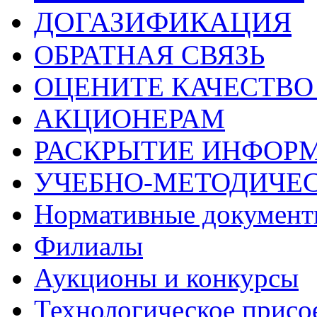
ДОГАЗИФИКАЦИЯ
ОБРАТНАЯ СВЯЗЬ
ОЦЕНИТЕ КАЧЕСТВ
АКЦИОНЕРАМ
РАСКРЫТИЕ ИНФОР
УЧЕБНО-МЕТОДИЧЕС
Нормативные докумен
Филиалы
Аукционы и конкурсы
Технологическое присо