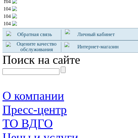
104
104
104
104
Обратная связь
Личный кабинет
Оцените качество
Интернет-магазин
обслуживания
Поиск на сайте
О компании
Пресс-центр
TO ВДГО
Цены и услуги