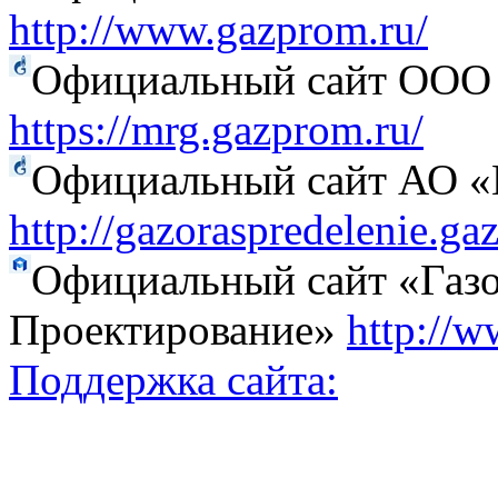
http://www.gazprom.ru/
Официальный сайт ООО 
https://mrg.gazprom.ru/
Официальный сайт АО «Г
http://gazoraspredelenie.ga
Официальный сайт «Газо
Проектирование»
http://w
Поддержка сайта: