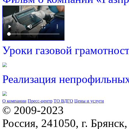
Уроки газовой грамотнос
Реализация непрофильных
О компании
Пресс-центр
ТО ВДГО
Цены и услуги
© 2009-2023
Россия, 241050, г. Брянск,