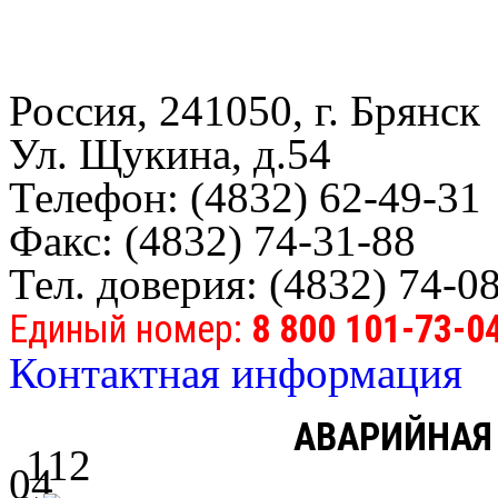
Россия, 241050, г. Брянск
Ул. Щукина, д.54
Телефон: (4832) 62-49-31
Факс: (4832) 74-31-88
Тел. доверия: (4832) 74-0
Единый номер:
8 800 101-73-0
Контактная информация
АВАРИЙНАЯ
112
04