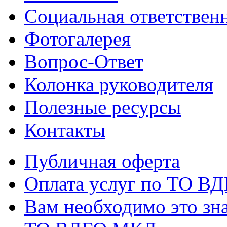
Социальная ответствен
Фотогалерея
Вопрос-Ответ
Колонка руководителя
Полезные ресурсы
Контакты
Публичная оферта
Оплата услуг по ТО В
Вам необходимо это зна