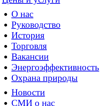
О нас
Руководство
История
Торговля
Вакансии
Энергоэффективность
Охрана природы
Новости
СМИ о нас