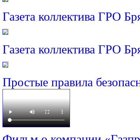
Газета коллектива ГРО Бр
Газета коллектива ГРО Бр
Простые правила безопас
Фильм о компании «Газп