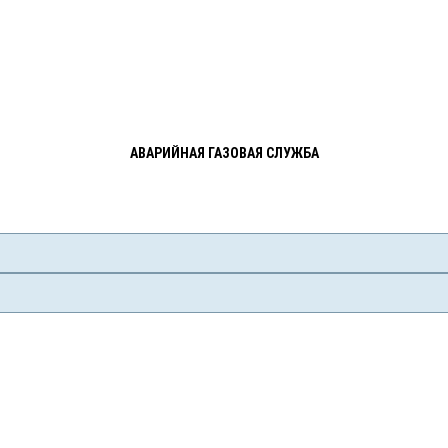
АВАРИЙНАЯ ГАЗОВАЯ СЛУЖБА