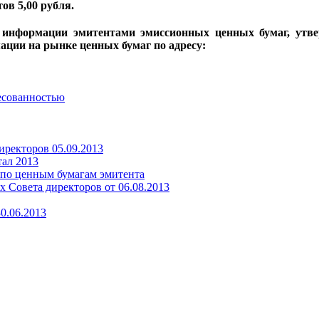
в 5,00 рубля.
 информации эмитентами эмиссионных ценных бумаг, утве
ации на рынке ценных бумаг по адресу:
ресованностью
иректоров 05.09.2013
тал 2013
 по ценным бумагам эмитента
 Совета директоров от 06.08.2013
0.06.2013