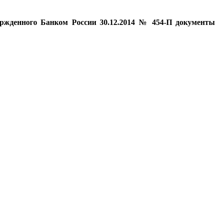
ржденного Банком России 30.12.2014 № 454-П документы