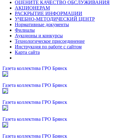
ОЦЕНИТЕ КАЧЕСТВО ОБСЛУЖИВАНИЯ
АКЦИОНЕРАМ
РАСКРЫТИЕ ИНФОРМАЦИИ
УЧЕБНО-МЕТОДИЧЕСКИЙ ЦЕНТР
Нормативные документы
Филиалы
Аукционы и конкурсы
Технологическое присоединение
Инструкция по работе с сайтом
Карта сайта
Газета коллектива ГРО Брянск
Газета коллектива ГРО Брянск
Газета коллектива ГРО Брянск
Газета коллектива ГРО Брянск
Газета коллектива ГРО Брянск