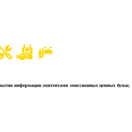
скрытии информации эмитентами эмиссионных ценных бумаг,