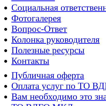
Социальная ответствен
Фотогалерея
Вопрос-Ответ
Колонка руководителя
Полезные ресурсы
Контакты
Публичная оферта
Оплата услуг по ТО В
Вам необходимо это зна