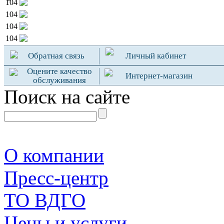
104
104
104
104
Обратная связь
Личный кабинет
Оцените качество
Интернет-магазин
обслуживания
Поиск на сайте
О компании
Пресс-центр
TO ВДГО
Цены и услуги