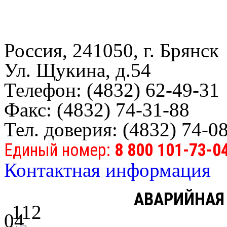
Россия, 241050, г. Брянск
Ул. Щукина, д.54
Телефон: (4832) 62-49-31
Факс: (4832) 74-31-88
Тел. доверия: (4832) 74-0
Единый номер:
8 800 101-73-0
Контактная информация
АВАРИЙНАЯ
112
04