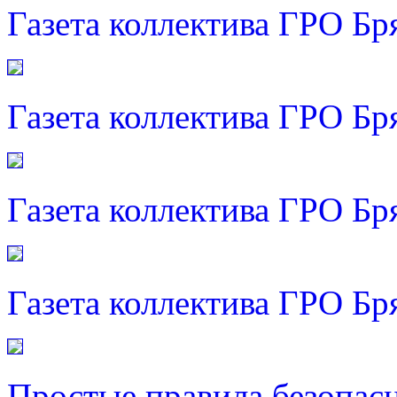
Газета коллектива ГРО Бр
Газета коллектива ГРО Бр
Газета коллектива ГРО Бр
Газета коллектива ГРО Бр
Простые правила безопас