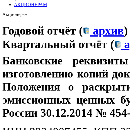
АКЦИОНЕРАМ
Акционерам
Годовой отчёт (
архив
)
Квартальный отчёт (
а
Банковские
реквизит
изготовлению копий док
Положения о раскрыт
эмиссионных ценных бу
России 30.12.2014 № 454