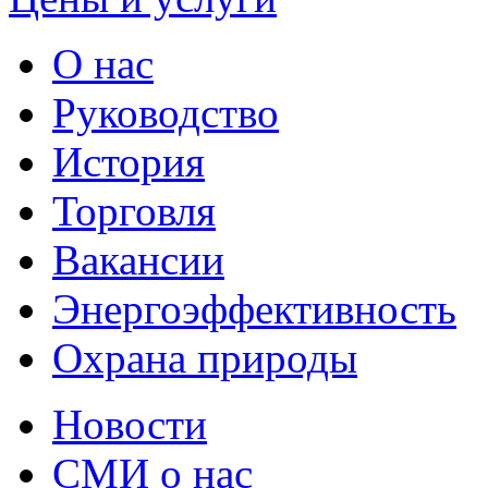
О нас
Руководство
История
Торговля
Вакансии
Энергоэффективность
Охрана природы
Новости
СМИ о нас