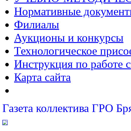
Нормативные докумен
Филиалы
Аукционы и конкурсы
Технологическое присо
Инструкция по работе с
Карта сайта
Газета коллектива ГРО Бр