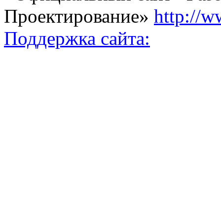
Проектирование»
http://w
Поддержка сайта: